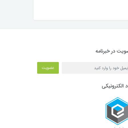
یت در خبرنامه
عضویت
د الکترونیکی