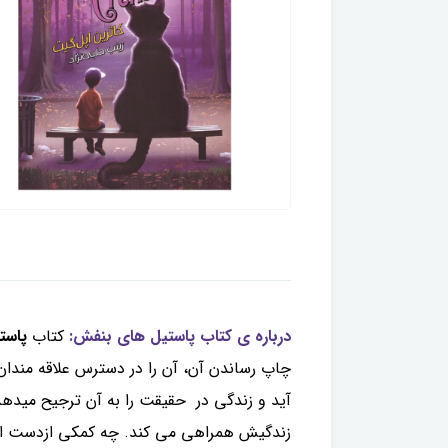
درباره ی کتاب پاستیل های بنفش:
کتاب
پاست
چاپ رساندن آن، آن را در دسترس علاقه مندا
آید و زندگی در حقیقت را به آن ترجیح میدهد
زندگیش همراهی می کند. چه کمکی ازدست ا