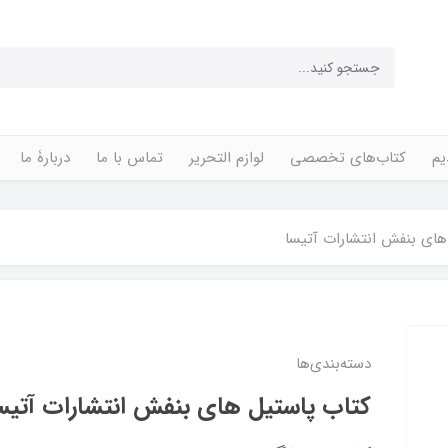
یم
کتاب‌های تخصصی
لوازم التحریر
تماس با ما
دربارۀ ما
های بنفش انتشارات‌ آتیسا
دسته‌بندی‌ها
کتاب پاستیل‌ های بنفش انتشارات‌ آتیس