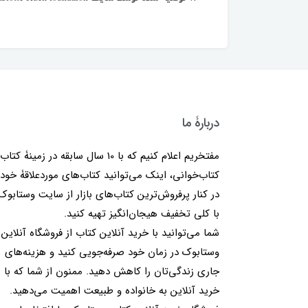
دربارۀ ما
مفتخریم اعلام کنیم که با 10 سال سابقه در زمینۀ کتا
کتاب‌خوانی، اینک می‌توانید کتاب‌های موردعلاقۀ خود 
در کنار پرفروش‌ترین کتاب‌های بازار از سایت وستابوک
با کلی تخفیف هیجان‌انگیز تهیه کنید.
شما می‌توانید با خرید آنلاین کتاب از فروشگاه آنلاین
وستابوک در زمان خود صرفه‌جویی کنید و هزینه‌های
جاری زندگی‌تان را کاهش دهید. ممنون از شما که با
خرید آنلاین به خانواده و طبیعت اهمیت می‌دهید.