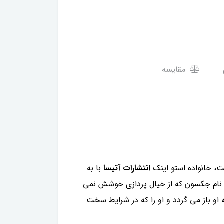
مقایسه
، خانواده استو اینک
انتشارات آتیسا
با به
 نام جکسون که از خیال پردازی خوشش نمی
او باز می گردد و او را که در شرایط سخت