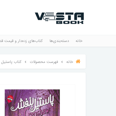
خانه
دسته‌بندی‌ها
کتاب‌های زده‌دار و قیمت قد
خانه
فهرست محصولات
کتاب پاستیل‌ 