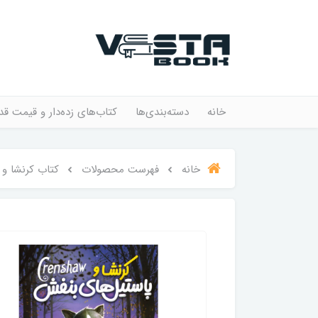
خانه
دسته‌بندی‌ها
کتاب‌های زده‌دار و قیمت قد
خانه
فهرست محصولات
کتاب کرنشا و 