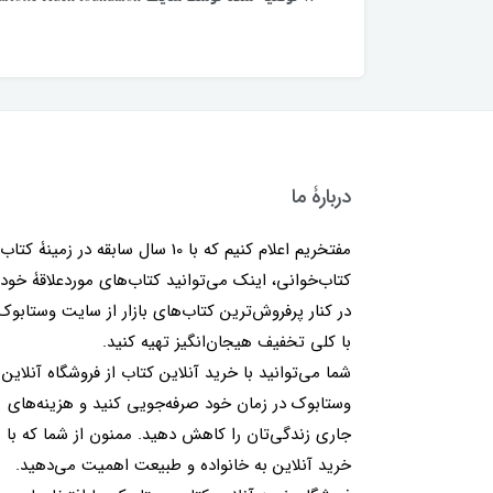
دربارۀ ما
مفتخریم اعلام کنیم که با 10 سال سابقه در زمینۀ کتا
کتاب‌خوانی، اینک می‌توانید کتاب‌های موردعلاقۀ خود 
در کنار پرفروش‌ترین کتاب‌های بازار از سایت وستابوک
با کلی تخفیف هیجان‌انگیز تهیه کنید.
شما می‌توانید با خرید آنلاین کتاب از فروشگاه آنلاین
وستابوک در زمان خود صرفه‌جویی کنید و هزینه‌های
جاری زندگی‌تان را کاهش دهید. ممنون از شما که با
خرید آنلاین به خانواده و طبیعت اهمیت می‌دهید.