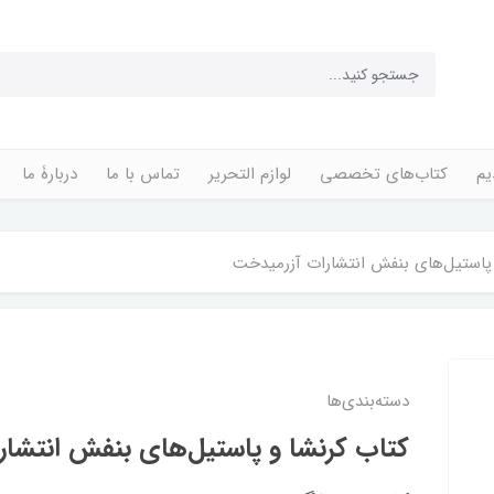
یم
کتاب‌های تخصصی
لوازم التحریر
تماس با ما
دربارۀ ما
پاستیل‌های‌ بنفش انتشارات آزرمیدخت
دسته‌بندی‌ها
کتاب کرنشا و پاستیل‌های‌ بنفش انتشا