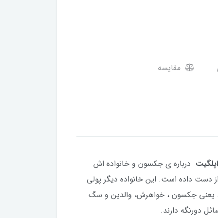
مقایسه
اپلگیت
درباره ی جکسون و خانواده اش
ز دست داده است. این خانواده دیگر پولی
ده، یعنی جکسون ، خواهرش، والدین و سگ
ائل دورنگه دارند.