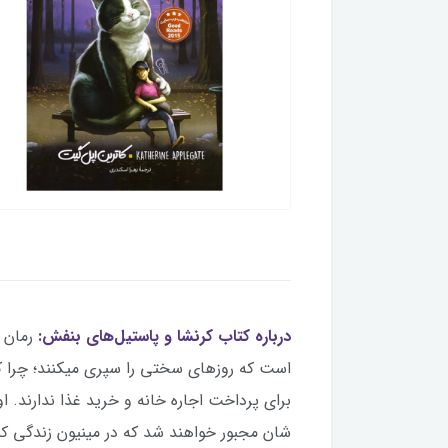
درباره کتاب کرنشا و پاستیل‌های بنفش:
رمان 
است که روزهای سختی را سپری میکنند؛ چرا که
برای پرداخت اجاره خانه و خرید غذا ندارند.
شان مجبور خواهند شد که در مینیون زندگی کنند.