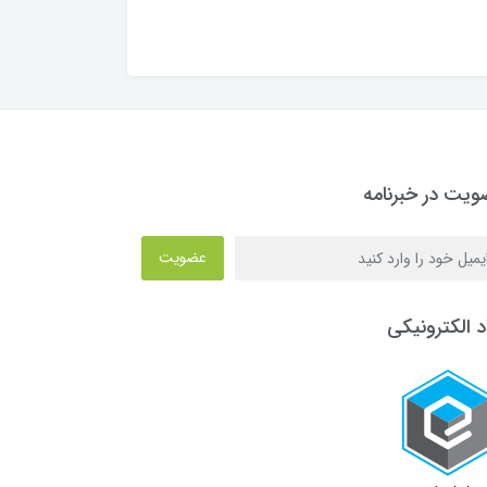
یت در خبرنامه
عضویت
د الکترونیکی