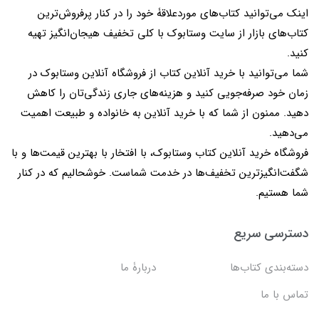
اینک می‌توانید کتاب‌های موردعلاقۀ خود را در کنار پرفروش‌ترین
کتاب‌های بازار از سایت وستابوک با کلی تخفیف هیجان‌انگیز تهیه
کنید.
شما می‌توانید با خرید آنلاین کتاب از فروشگاه آنلاین وستابوک در
زمان خود صرفه‌جویی کنید و هزینه‌های جاری زندگی‌تان را کاهش
دهید. ممنون از شما که با خرید آنلاین به خانواده و طبیعت اهمیت
می‌دهید.
فروشگاه خرید آنلاین کتاب وستابوک، با افتخار با بهترین قیمت‌ها و با
شگفت‌انگیزترین تخفیف‌ها در خدمت شماست. خوشحالیم که در کنار
شما هستیم.
دسترسی سریع
دسته‌بندی کتاب‌ها
دربارۀ ما
تماس با ما