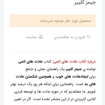
جیمز کلییر
محصول مورد نظر موجود نمی‌باشد.
افزودن به علاقه‌مندی
مقایسه
درباره کتاب عادت های اتمی:
کتاب
عادت های اتمی
نوشته ی
جیمز کلییر
یک راهنمای عملی و جامع
برای
ایجاد
عادت های خوب
و
همچنین شکستن عادت
های بد
است. راهنمایی برای اینکه هر روز یک درصد بهتر
شویم. ما معتقدیم که در حوزه عادت ها و توسعه فردی،
کتابی کاربردی تر از این منتشر نشده است. اگر در تغییر