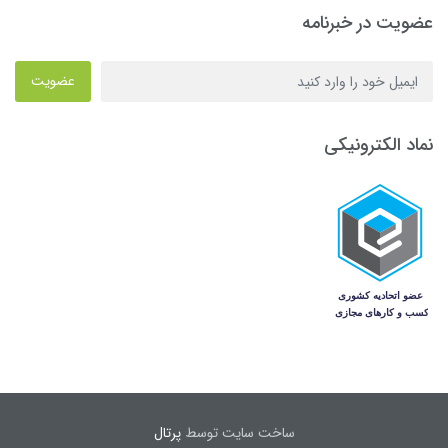
عضویت در خبرنامه
عضویت
نماد الکترونیکی
ساخت سایت توسط
پرتال