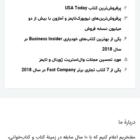
پرفروش‌ترین کتاب USA Today
پرفروش‌ترین‌های نیویورک‌تایمز و آمازون با بیش از دو
میلیون نسخه فروش
یکی از بهترین کتاب‌های خودیاری Business Insider در
سال 2018
مورد تحسین مجلات وال‌استریت ژورنال و تایمز
یکی از 7 کتاب تجاری برتر Fast Company در سال 2018
دربارۀ ما
مفتخریم اعلام کنیم که با 10 سال سابقه در زمینۀ کتاب و کتاب‌خوانی،