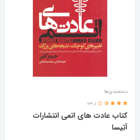
دسته‌بندی‌ها
از 144
کتاب عادت‌ های‌ اتمی انتشارات‌
آتیسا