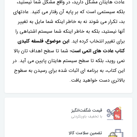
عادت هایتان مشکل دارید، در واقع مشکل شما نیستید،
بلکه سیستمی است که بر پایه آن رفتار می کنید. عادتهای
بد، تکرار می شوند نه به خاطر اینکه شما مایل به تغییر
آنها نیستید، بلکه به خاطر اینکه شما سیستم اشتباهی را
برای تغییر انتخاب کرده اید.
این موضوع، فلسفه کلیدی
کتاب عادت های اتمی است
؛ شما تا سطح اهداف تان بالا
نمی روید، بلکه تا سطح سیستم هایتان پایین می آید. در
این کتاب، به برنامه ای اثبات شده برای رسیدن به سطوح
بالاتری دست خواهید یافت.
قیمت شگفت‌انگیز
با تخفیف باورنکردنی
تضمین سلامت کالا