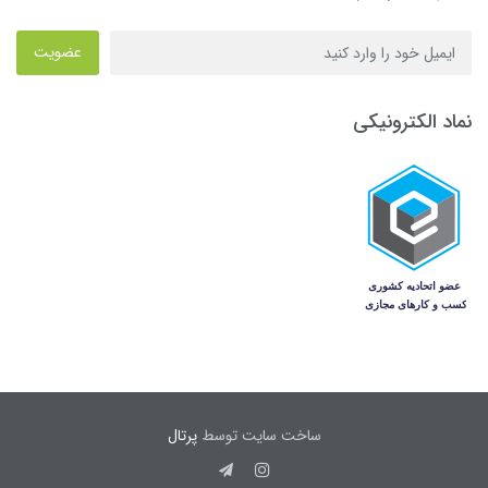
عضویت
نماد الکترونیکی
ساخت سایت توسط
پرتال