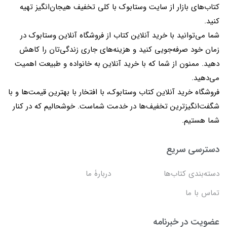
کتاب‌های بازار از سایت وستابوک با کلی تخفیف هیجان‌انگیز تهیه
کنید.
شما می‌توانید با خرید آنلاین کتاب از فروشگاه آنلاین وستابوک در
زمان خود صرفه‌جویی کنید و هزینه‌های جاری زندگی‌تان را کاهش
دهید. ممنون از شما که با خرید آنلاین به خانواده و طبیعت اهمیت
می‌دهید.
فروشگاه خرید آنلاین کتاب وستابوک، با افتخار با بهترین قیمت‌ها و با
شگفت‌انگیزترین تخفیف‌ها در خدمت شماست. خوشحالیم که در کنار
شما هستیم.
دسترسی سریع
دسته‌بندی کتاب‌ها
دربارۀ ما
تماس با ما
عضویت در خبرنامه