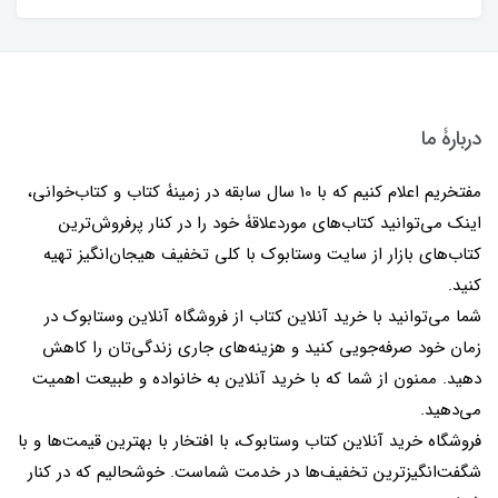
دربارۀ ما
مفتخریم اعلام کنیم که با 10 سال سابقه در زمینۀ کتاب و کتاب‌خوانی،
اینک می‌توانید کتاب‌های موردعلاقۀ خود را در کنار پرفروش‌ترین
کتاب‌های بازار از سایت وستابوک با کلی تخفیف هیجان‌انگیز تهیه
کنید.
شما می‌توانید با خرید آنلاین کتاب از فروشگاه آنلاین وستابوک در
زمان خود صرفه‌جویی کنید و هزینه‌های جاری زندگی‌تان را کاهش
دهید. ممنون از شما که با خرید آنلاین به خانواده و طبیعت اهمیت
می‌دهید.
فروشگاه خرید آنلاین کتاب وستابوک، با افتخار با بهترین قیمت‌ها و با
شگفت‌انگیزترین تخفیف‌ها در خدمت شماست. خوشحالیم که در کنار