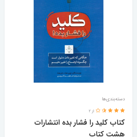
دسته‌بندی‌ها
از 2
کتاب کلید را فشار بده انتشارات
هشت کتاب