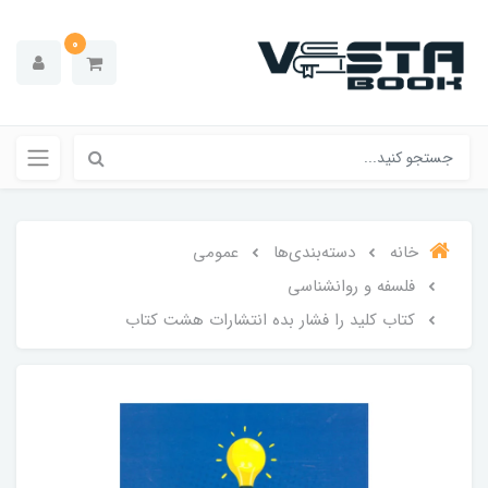
0
خانه
دسته‌بندی‌ها
عمومی
فلسفه و روانشناسی
کتاب کلید را فشار بده انتشارات هشت کتاب