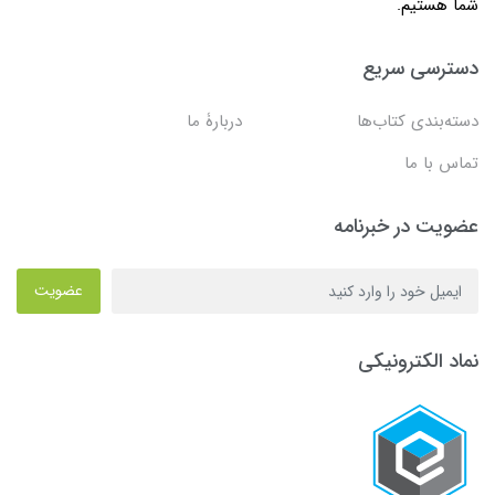
شما هستیم.
دسترسی سریع
دسته‌بندی کتاب‌ها
دربارۀ ما
تماس با ما
عضویت در خبرنامه
عضویت
نماد الکترونیکی