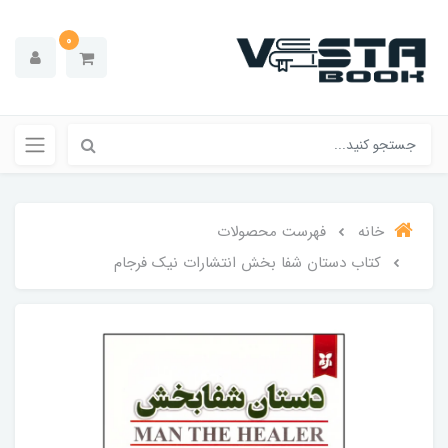
0
خانه
فهرست محصولات
کتاب دستان شفا بخش انتشارات نیک‌ فرجام