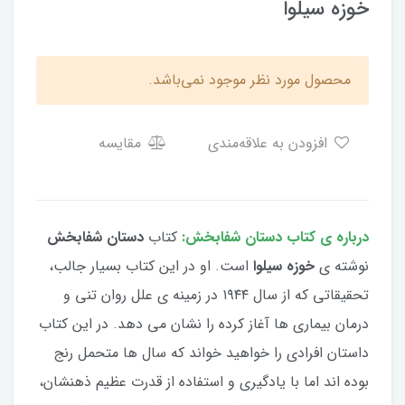
خوزه سیلوا
محصول مورد نظر موجود نمی‌باشد.
افزودن به علاقه‌مندی
مقایسه
درباره ی کتاب دستان شفابخش:
کتاب
دستان شفابخش
نوشته ی
خوزه سیلوا
است. او در این کتاب بسیار جالب،
تحقیقاتی که از سال ۱۹۴۴ در زمینه ی علل روان تنی و
درمان بیماری ها آغاز کرده را نشان می دهد. در این کتاب
داستان افرادی را خواهید خواند که سال ها متحمل رنج
بوده اند اما با یادگیری و استفاده از قدرت عظیم ذهنشان،