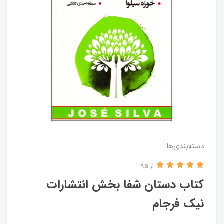
دسته‌بندی‌ها
از 95
کتاب دستان شفا بخش انتشارات
نیک‌ فرجام