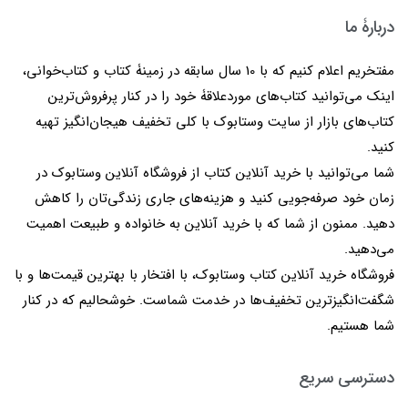
دربارۀ ما
مفتخریم اعلام کنیم که با 10 سال سابقه در زمینۀ کتاب و کتاب‌خوانی،
اینک می‌توانید کتاب‌های موردعلاقۀ خود را در کنار پرفروش‌ترین
کتاب‌های بازار از سایت وستابوک با کلی تخفیف هیجان‌انگیز تهیه
کنید.
شما می‌توانید با خرید آنلاین کتاب از فروشگاه آنلاین وستابوک در
زمان خود صرفه‌جویی کنید و هزینه‌های جاری زندگی‌تان را کاهش
دهید. ممنون از شما که با خرید آنلاین به خانواده و طبیعت اهمیت
می‌دهید.
فروشگاه خرید آنلاین کتاب وستابوک، با افتخار با بهترین قیمت‌ها و با
شگفت‌انگیزترین تخفیف‌ها در خدمت شماست. خوشحالیم که در کنار
شما هستیم.
دسترسی سریع