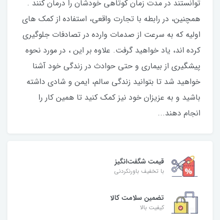
توانستند در مدت زمان کوتاهی خودشان را درمان کنند .
همچنین، در رابطه با تجارت واقعی، استفاده از کمک های
اولیه که به سرعت از صدمات وارده در تصادفات جلوگیری
کرده اند، یاد خواهید گرفت. علاوه بر این ، در مورد نحوه
پیشگیری از بیماری و حتی حوادث در زندگی خود آشنا
خواهید شد تا بتوانید زندگی سالم، ایمن و شادی داشته
باشید و به عزیزان خود نیز کمک کنید تا همین کار را
انجام دهند...
قیمت شگفت‌انگیز
با تخفیف باورنکردنی
تضمین سلامت کالا
کیفیت بالا