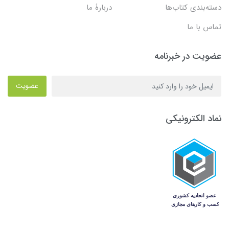
دسته‌بندی کتاب‌ها
دربارۀ ما
تماس با ما
عضویت در خبرنامه
عضویت
نماد الکترونیکی