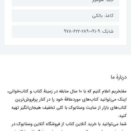
کاغذ: بالکی
شابک: 9-091-289-622-978
دربارۀ ما
مفتخریم اعلام کنیم که با 10 سال سابقه در زمینۀ کتاب و کتاب‌خوانی،
اینک می‌توانید کتاب‌های موردعلاقۀ خود را در کنار پرفروش‌ترین
کتاب‌های بازار از سایت وستابوک با کلی تخفیف هیجان‌انگیز تهیه
کنید.
شما می‌توانید با خرید آنلاین کتاب از فروشگاه آنلاین وستابوک در