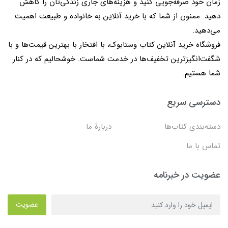
زمان خود صرفه‌جویی کنید و هزینه‌های جاری زندگی‌تان را کاهش
دهید. ممنون از شما که با خرید آنلاین به خانواده و طبیعت اهمیت
می‌دهید.
فروشگاه خرید آنلاین کتاب وستابوک، با افتخار با بهترین قیمت‌ها و با
شگفت‌انگیزترین تخفیف‌ها در خدمت شماست. خوشحالیم که در کنار
شما هستیم.
دسترسی سریع
دسته‌بندی کتاب‌ها
دربارۀ ما
تماس با ما
عضویت در خبرنامه
عضویت