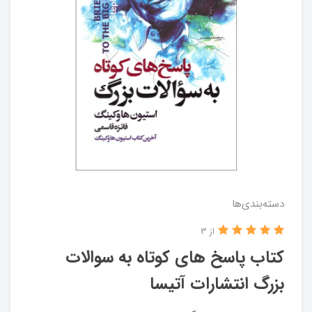
دسته‌بندی‌ها
از 3
کتاب پاسخ های کوتاه به سوالات
بزرگ انتشارات آتیسا