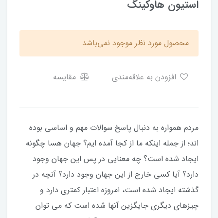
استیون هاوکینگ
محصول مورد نظر موجود نمی‌باشد.
افزودن به علاقه‌مندی
مقایسه
مردم همواره به دنبال پاسخ سوالات مهم و اساسی بوده
اند؛ از جمله اینکه ما از کجا آمده ایم؟ جهان هسا چگونه
ایجاد شده است؟ چه معنایی در پس این جهان وجود
دارد؟ آیا کسی خارج از این جهان وجود دارد؟ آنچه در
گذشته ایجاد شده است، امروزه اعتبار کمتری دارد و
چیزهای دیگری جایگزین آنها شده است که می توان