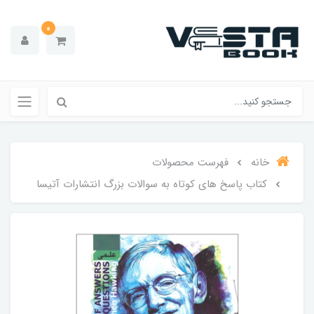
0
خانه
فهرست محصولات
کتاب پاسخ های کوتاه به سوالات بزرگ انتشارات آتیسا