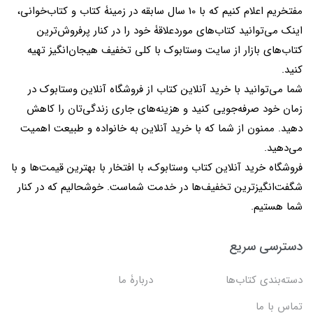
مفتخریم اعلام کنیم که با 10 سال سابقه در زمینۀ کتاب و کتاب‌خوانی،
اینک می‌توانید کتاب‌های موردعلاقۀ خود را در کنار پرفروش‌ترین
کتاب‌های بازار از سایت وستابوک با کلی تخفیف هیجان‌انگیز تهیه
کنید.
شما می‌توانید با خرید آنلاین کتاب از فروشگاه آنلاین وستابوک در
زمان خود صرفه‌جویی کنید و هزینه‌های جاری زندگی‌تان را کاهش
دهید. ممنون از شما که با خرید آنلاین به خانواده و طبیعت اهمیت
می‌دهید.
فروشگاه خرید آنلاین کتاب وستابوک، با افتخار با بهترین قیمت‌ها و با
شگفت‌انگیزترین تخفیف‌ها در خدمت شماست. خوشحالیم که در کنار
شما هستیم.
دسترسی سریع
دسته‌بندی کتاب‌ها
دربارۀ ما
تماس با ما