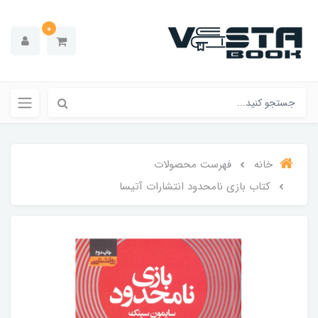
0
خانه
فهرست محصولات
کتاب بازی نامحدود انتشارات آتیسا