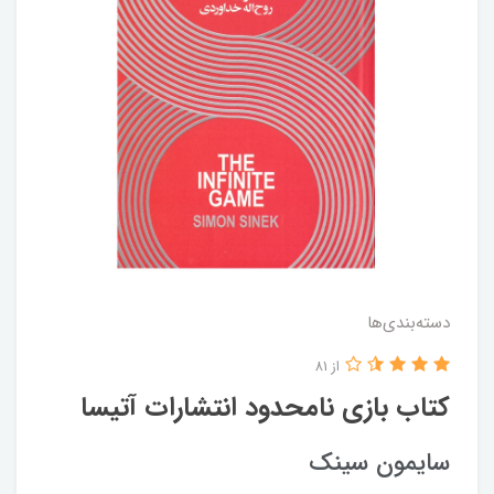
دسته‌بندی‌ها
از 81
کتاب بازی نامحدود انتشارات آتیسا
سایمون سینک