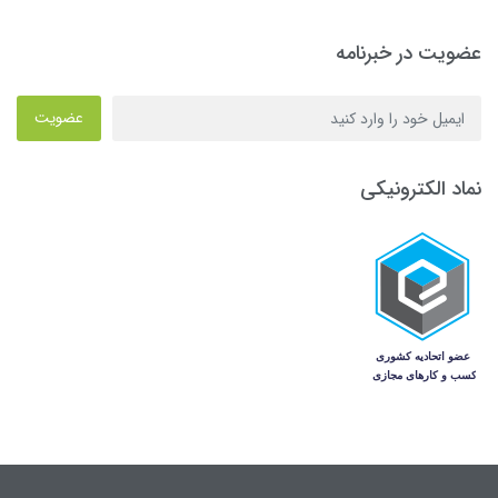
عضویت در خبرنامه
عضویت
نماد الکترونیکی