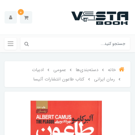
0
خانه
دسته‌بندی‌ها
عمومی
ادبیات
رمان ایرانی
کتاب طاعون انتشارات آتیسا