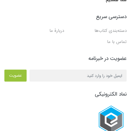
شما هستیم.
دسترسی سریع
دسته‌بندی کتاب‌ها
دربارۀ ما
تماس با ما
عضویت در خبرنامه
عضویت
نماد الکترونیکی