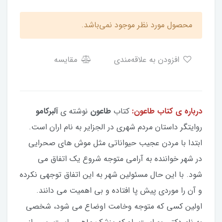
محصول مورد نظر موجود نمی‌باشد.
افزودن به علاقه‌مندی
مقایسه
درباره ی کتاب طاعون:
کتاب
طاعون
نوشته ی
آلبرکامو
روایتگر داستان مردم شهری در الجزایر به نام اران است.
ابتدا با مردن عجیب حیواناتی مثل موش های صحرایی
در شهر خواننده به آرامی متوجه شروع یک اتفاق می
شود. با این حال مسئولین شهر به این اتفاق توجهی نکرده
و آن را موردی پیش پا افتاده و بی اهمیت می دانند.
اولین کسی که متوجه وخامت اوضاع می شود، شخصی