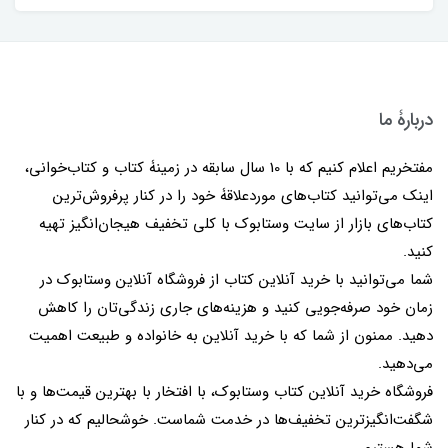
دربارۀ ما
مفتخریم اعلام کنیم که با 10 سال سابقه در زمینۀ کتاب و کتاب‌خوانی،
اینک می‌توانید کتاب‌های موردعلاقۀ خود را در کنار پرفروش‌ترین
کتاب‌های بازار از سایت وستابوک با کلی تخفیف هیجان‌انگیز تهیه
کنید.
شما می‌توانید با خرید آنلاین کتاب از فروشگاه آنلاین وستابوک در
زمان خود صرفه‌جویی کنید و هزینه‌های جاری زندگی‌تان را کاهش
دهید. ممنون از شما که با خرید آنلاین به خانواده و طبیعت اهمیت
می‌دهید.
فروشگاه خرید آنلاین کتاب وستابوک، با افتخار با بهترین قیمت‌ها و با
شگفت‌انگیزترین تخفیف‌ها در خدمت شماست. خوشحالیم که در کنار