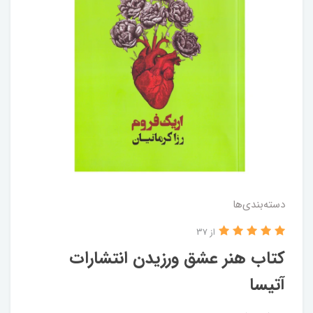
دسته‌بندی‌ها
از 37
کتاب هنر عشق ورزیدن انتشارات
آتیسا