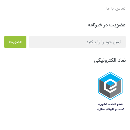
تماس با ما
عضویت در خبرنامه
عضویت
نماد الکترونیکی