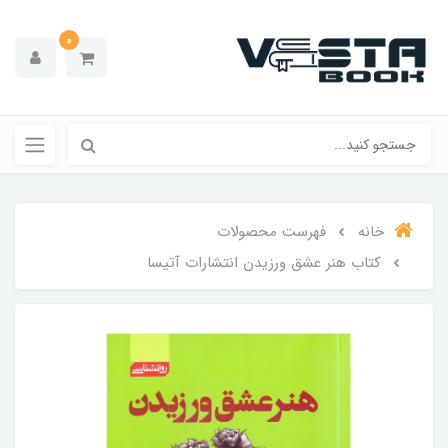
0
خانه
فهرست محصولات
کتاب هنر عشق ورزیدن انتشارات آتیسا