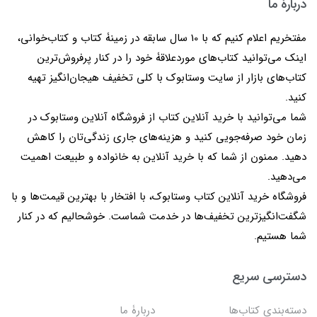
دربارۀ ما
مفتخریم اعلام کنیم که با 10 سال سابقه در زمینۀ کتاب و کتاب‌خوانی،
اینک می‌توانید کتاب‌های موردعلاقۀ خود را در کنار پرفروش‌ترین
کتاب‌های بازار از سایت وستابوک با کلی تخفیف هیجان‌انگیز تهیه
کنید.
شما می‌توانید با خرید آنلاین کتاب از فروشگاه آنلاین وستابوک در
زمان خود صرفه‌جویی کنید و هزینه‌های جاری زندگی‌تان را کاهش
دهید. ممنون از شما که با خرید آنلاین به خانواده و طبیعت اهمیت
می‌دهید.
فروشگاه خرید آنلاین کتاب وستابوک، با افتخار با بهترین قیمت‌ها و با
شگفت‌انگیزترین تخفیف‌ها در خدمت شماست. خوشحالیم که در کنار
شما هستیم.
دسترسی سریع
دسته‌بندی کتاب‌ها
دربارۀ ما