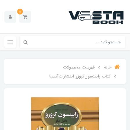
0
خانه
فهرست محصولات
کتاب رابینسون‌کروزو انتشارات‌آتیسا