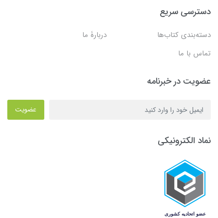
دسترسی سریع
دسته‌بندی کتاب‌ها
دربارۀ ما
تماس با ما
عضویت در خبرنامه
عضویت
نماد الکترونیکی