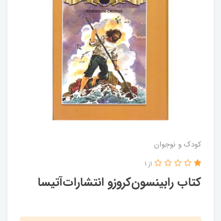
کودک و نوجوان
از 1
کتاب رابینسون‌کروزو انتشارات‌آتیسا