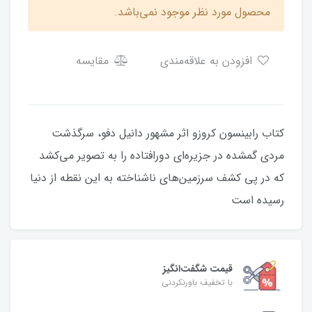
محصول مورد نظر موجود نمی‌باشد.
افزودن به علاقه‌مندی
مقایسه
کتاب رابینسون کروزو اثر مشهور دانیل دفو، سرگذشت
مردی گمشده در جزیره‌ای دورافتاده را به تصویر می‌کشد
که در پی کشف سرزمین‌های ناشناخته به این نقطه از دنیا
رسیده است
قیمت شگفت‌انگیز
با تخفیف باورنکردنی