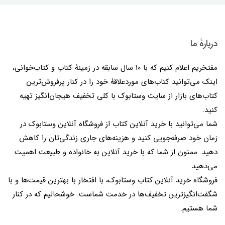
دربارۀ ما
مفتخریم اعلام کنیم که با 10 سال سابقه در زمینۀ کتاب و کتاب‌خوانی،
اینک می‌توانید کتاب‌های موردعلاقۀ خود را در کنار پرفروش‌ترین
کتاب‌های بازار از سایت وستابوک با کلی تخفیف هیجان‌انگیز تهیه
کنید.
شما می‌توانید با خرید آنلاین کتاب از فروشگاه آنلاین وستابوک در
زمان خود صرفه‌جویی کنید و هزینه‌های جاری زندگی‌تان را کاهش
دهید. ممنون از شما که با خرید آنلاین به خانواده و طبیعت اهمیت
می‌دهید.
فروشگاه خرید آنلاین کتاب وستابوک، با افتخار با بهترین قیمت‌ها و با
شگفت‌انگیزترین تخفیف‌ها در خدمت شماست. خوشحالیم که در کنار
شما هستیم.