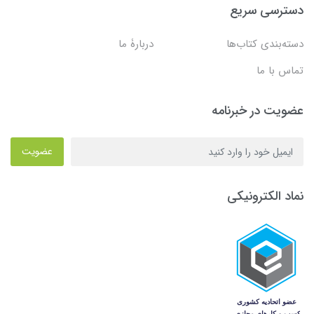
دسترسی سریع
دسته‌بندی کتاب‌ها
دربارۀ ما
تماس با ما
عضویت در خبرنامه
عضویت
نماد الکترونیکی