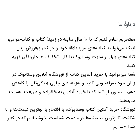
دربارۀ ما
مفتخریم اعلام کنیم که با 10 سال سابقه در زمینۀ کتاب و کتاب‌خوانی،
اینک می‌توانید کتاب‌های موردعلاقۀ خود را در کنار پرفروش‌ترین
کتاب‌های بازار از سایت وستابوک با کلی تخفیف هیجان‌انگیز تهیه
کنید.
شما می‌توانید با خرید آنلاین کتاب از فروشگاه آنلاین وستابوک در
زمان خود صرفه‌جویی کنید و هزینه‌های جاری زندگی‌تان را کاهش
دهید. ممنون از شما که با خرید آنلاین به خانواده و طبیعت اهمیت
می‌دهید.
فروشگاه خرید آنلاین کتاب وستابوک، با افتخار با بهترین قیمت‌ها و با
شگفت‌انگیزترین تخفیف‌ها در خدمت شماست. خوشحالیم که در کنار
شما هستیم.