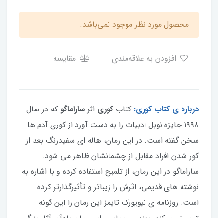
محصول مورد نظر موجود نمی‌باشد.
افزودن به علاقه‌مندی
مقایسه
درباره ی کتاب کوری:
کتاب
کوری
اثر
ساراماگو
که در سال
۱۹۹۸ جایزه نوبل ادبیات را به دست آورد از کوري آدم ها
سخن گفته است. در این رمان، هاله ای سفیدرنگ بعد از
کور شدن افراد مقابل از چشمانشان ظاهر می شود.
ساراماگو در این رمان، از تلمیح استفاده کرده و با اشاره به
نوشته های قدیمی، اثرش را زیباتر و تأثیرگذارتر کرده
است. روزنامه ی نیویورک تایمز این رمان را این گونه