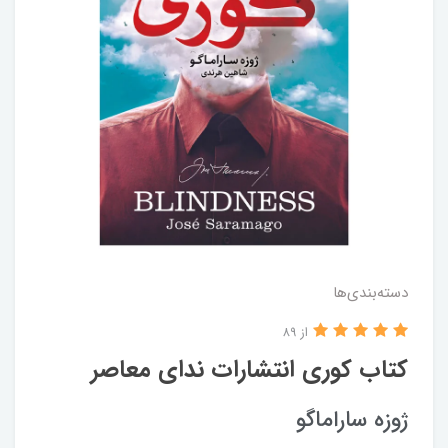
دسته‌بندی‌ها
از 89
کتاب کوری انتشارات ندای معاصر
ژوزه ساراماگو