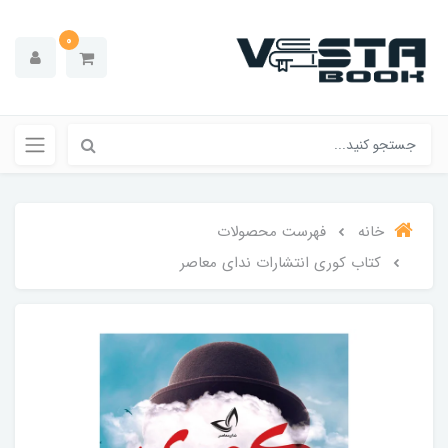
0
خانه
فهرست محصولات
کتاب کوری انتشارات ندای معاصر