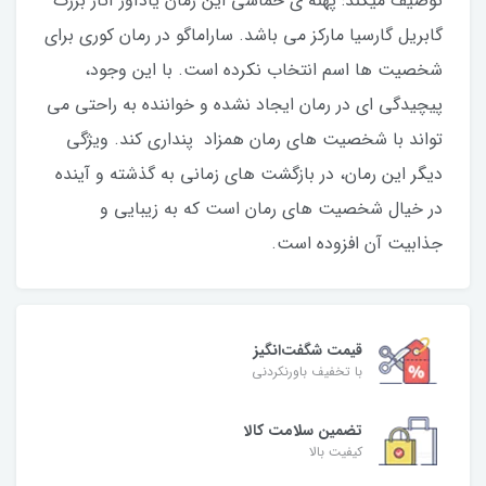
توصیف میکند: پهنه ی حماسی این رمان یادآور آثار بزرگ
گابریل گارسیا مارکز می باشد. ساراماگو در رمان کوری برای
شخصیت ها اسم انتخاب نکرده است. با این وجود،
پیچیدگی ای در رمان ایجاد نشده و خواننده به راحتی می
تواند با شخصیت های رمان همزاد پنداری کند. ویژگی
دیگر این رمان، در بازگشت های زمانی به گذشته و آینده
در خیال شخصیت های رمان است که به زیبایی و
جذابیت آن افزوده است.
قیمت شگفت‌انگیز
با تخفیف باورنکردنی
تضمین سلامت کالا
کیفیت بالا