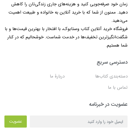
زمان خود صرفه‌جویی کنید و هزینه‌های جاری زندگی‌تان را کاهش
دهید. ممنون از شما که با خرید آنلاین به خانواده و طبیعت اهمیت
می‌دهید.
فروشگاه خرید آنلاین کتاب وستابوک، با افتخار با بهترین قیمت‌ها و با
شگفت‌انگیزترین تخفیف‌ها در خدمت شماست. خوشحالیم که در کنار
شما هستیم.
دسترسی سریع
دسته‌بندی کتاب‌ها
دربارۀ ما
تماس با ما
عضویت در خبرنامه
عضویت