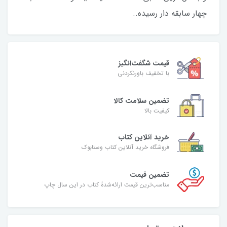
چهار سابقه دار رسیده..
قیمت شگفت‌انگیز
با تخفیف باورنکردنی
تضمین سلامت کالا
کیفیت بالا
خرید آنلاین کتاب
فروشگاه خرید آنلاین کتاب وستابوک
تضمین قیمت
مناسب‌ترین قیمت ارائه‌شدۀ کتاب در این سال چاپ