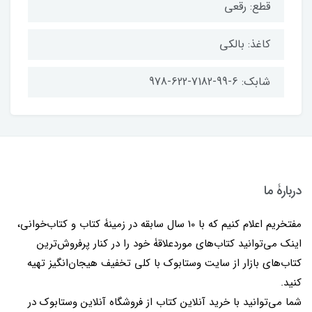
قطع: رقعی
کاغذ: بالکی
شابک: 6-99-7182-622-978
دربارۀ ما
مفتخریم اعلام کنیم که با 10 سال سابقه در زمینۀ کتاب و کتاب‌خوانی،
اینک می‌توانید کتاب‌های موردعلاقۀ خود را در کنار پرفروش‌ترین
کتاب‌های بازار از سایت وستابوک با کلی تخفیف هیجان‌انگیز تهیه
کنید.
شما می‌توانید با خرید آنلاین کتاب از فروشگاه آنلاین وستابوک در