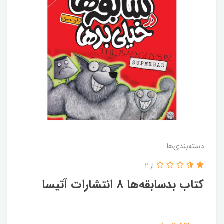
دسته‌بندی‌ها
از 2
کتاب بدسابقه‌ها ۸ انتشارات آتیسا