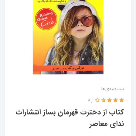
دسته‌بندی‌ها
از 4
کتاب از دخترت قهرمان بساز انتشارات
ندای معاصر