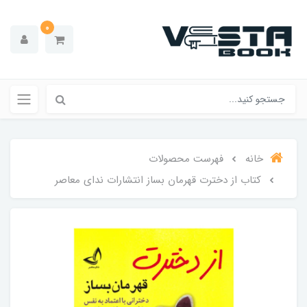
0
خانه
فهرست محصولات
کتاب از دخترت قهرمان بساز انتشارات ندای معاصر