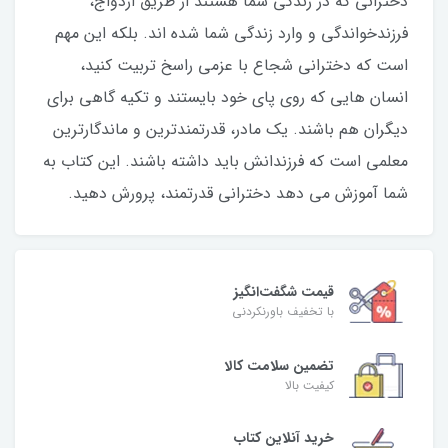
دخترانی که در زندگی شما هستند از طریق ازدواج،
فرزندخواندگی و وارد زندگی شما شده اند. بلکه این مهم
است که دخترانی شجاع با عزمی راسخ تربیت کنید،
انسان هایی که روی پای خود بایستند و تکیه گاهی برای
دیگران هم باشند. یک مادر، قدرتمندترین و ماندگارترین
معلمی است که فرزندانش باید داشته باشند. این کتاب به
شما آموزش می دهد دخترانی قدرتمند، پرورش دهید.
قیمت شگفت‌انگیز
با تخفیف باورنکردنی
تضمین سلامت کالا
کیفیت بالا
خرید آنلاین کتاب