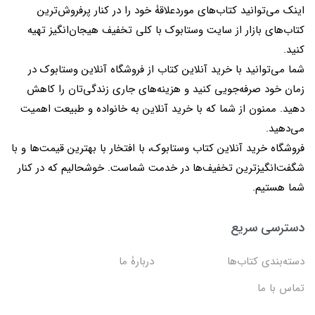
اینک می‌توانید کتاب‌های موردعلاقۀ خود را در کنار پرفروش‌ترین
کتاب‌های بازار از سایت وستابوک با کلی تخفیف هیجان‌انگیز تهیه
کنید.
شما می‌توانید با خرید آنلاین کتاب از فروشگاه آنلاین وستابوک در
زمان خود صرفه‌جویی کنید و هزینه‌های جاری زندگی‌تان را کاهش
دهید. ممنون از شما که با خرید آنلاین به خانواده و طبیعت اهمیت
می‌دهید.
فروشگاه خرید آنلاین کتاب وستابوک، با افتخار با بهترین قیمت‌ها و با
شگفت‌انگیزترین تخفیف‌ها در خدمت شماست. خوشحالیم که در کنار
شما هستیم.
دسترسی سریع
دسته‌بندی کتاب‌ها
دربارۀ ما
تماس با ما