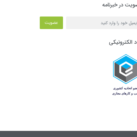
یت در خبرنامه
عضویت
د الکترونیکی