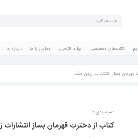
یم
کتاب‌های تخصصی
لوازم التحریر
تماس با ما
دربارۀ ما
 قهرمان بساز انتشارات زرین کلک
دسته‌بندی‌ها
کتاب از دخترت قهرمان بساز انتشارات 