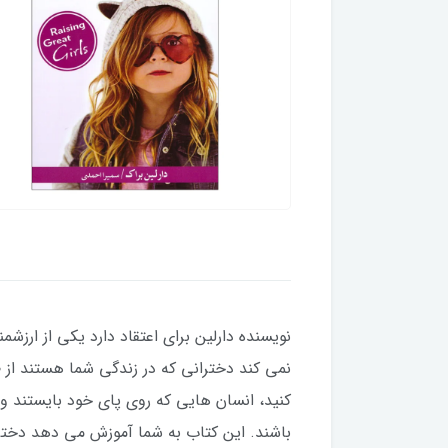
نویسنده دارلین برای اعتقاد دارد یکی از ارز
نمی کند دخترانی که در زندگی شما هستند از 
کنید، انسان هایی که روی پای خود بایستند و 
باشند. این کتاب به شما آموزش می دهد دختر