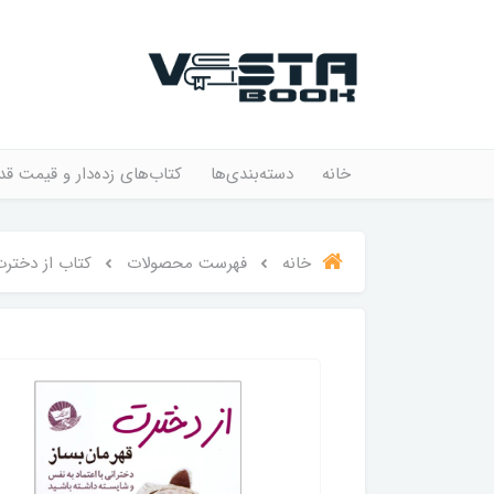
خانه
دسته‌بندی‌ها
کتاب‌های زده‌دار و قیمت قد
خانه
فهرست محصولات
کتاب از دخترت