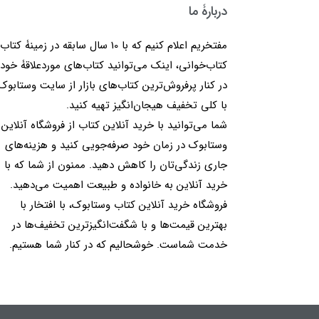
دربارۀ ما
مفتخریم اعلام کنیم که با 10 سال سابقه در زمینۀ کتا
کتاب‌خوانی، اینک می‌توانید کتاب‌های موردعلاقۀ خود 
در کنار پرفروش‌ترین کتاب‌های بازار از سایت وستابوک
با کلی تخفیف هیجان‌انگیز تهیه کنید.
شما می‌توانید با خرید آنلاین کتاب از فروشگاه آنلاین
وستابوک در زمان خود صرفه‌جویی کنید و هزینه‌های
جاری زندگی‌تان را کاهش دهید. ممنون از شما که با
خرید آنلاین به خانواده و طبیعت اهمیت می‌دهید.
فروشگاه خرید آنلاین کتاب وستابوک، با افتخار با
بهترین قیمت‌ها و با شگفت‌انگیزترین تخفیف‌ها در
خدمت شماست. خوشحالیم که در کنار شما هستیم.