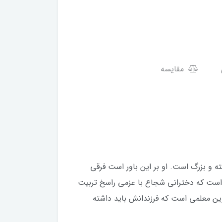
مقایسه
ته و بزرگ است. او بر این باور است فرقی
م است که دخترانی شجاع با عزمی راسخ تربیت
رین معلمی است که فرزندانش باید داشته