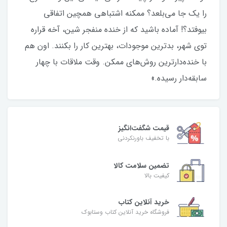
را یک جا می‌بلعد؟ ممکنه اشتباهی همچین اتفاقی
بیوفتد؟! آماده باشید که از خنده منفجر شین، آخه قراره
توی شهر، بدترین موجودات، بهترین کار را بکنند. اون هم
با خنده‌دار‌ترین روش‌های ممکن. وقت ملاقات با چهار
سابقه‌دار رسیده.»
قیمت شگفت‌انگیز
با تخفیف باورنکردنی
تضمین سلامت کالا
کیفیت بالا
خرید آنلاین کتاب
فروشگاه خرید آنلاین کتاب وستابوک