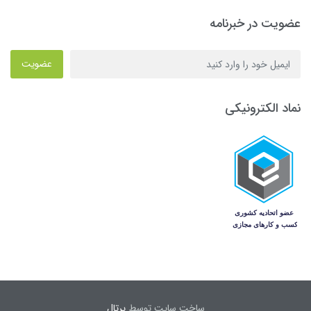
عضویت در خبرنامه
عضویت
نماد الکترونیکی
ساخت سایت توسط
پرتال