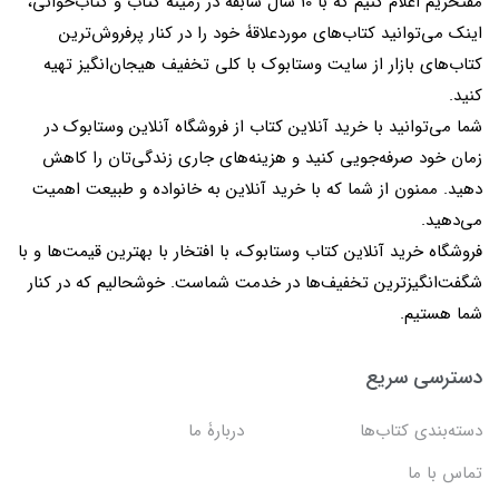
مفتخریم اعلام کنیم که با 10 سال سابقه در زمینۀ کتاب و کتاب‌خوانی،
اینک می‌توانید کتاب‌های موردعلاقۀ خود را در کنار پرفروش‌ترین
کتاب‌های بازار از سایت وستابوک با کلی تخفیف هیجان‌انگیز تهیه
کنید.
شما می‌توانید با خرید آنلاین کتاب از فروشگاه آنلاین وستابوک در
زمان خود صرفه‌جویی کنید و هزینه‌های جاری زندگی‌تان را کاهش
دهید. ممنون از شما که با خرید آنلاین به خانواده و طبیعت اهمیت
می‌دهید.
فروشگاه خرید آنلاین کتاب وستابوک، با افتخار با بهترین قیمت‌ها و با
شگفت‌انگیزترین تخفیف‌ها در خدمت شماست. خوشحالیم که در کنار
شما هستیم.
دسترسی سریع
دسته‌بندی کتاب‌ها
دربارۀ ما
تماس با ما