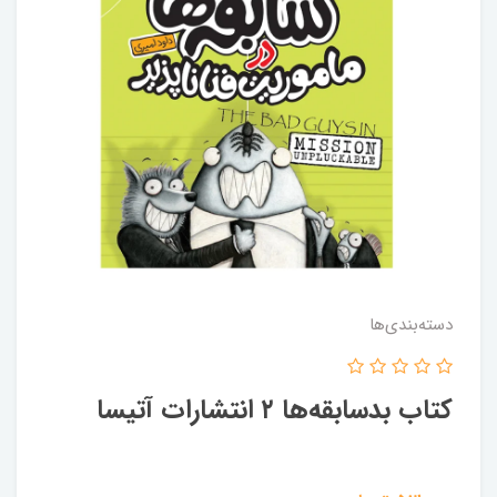
دسته‌بندی‌ها
کتاب بدسابقه‌ها ۲ انتشارات آتیسا