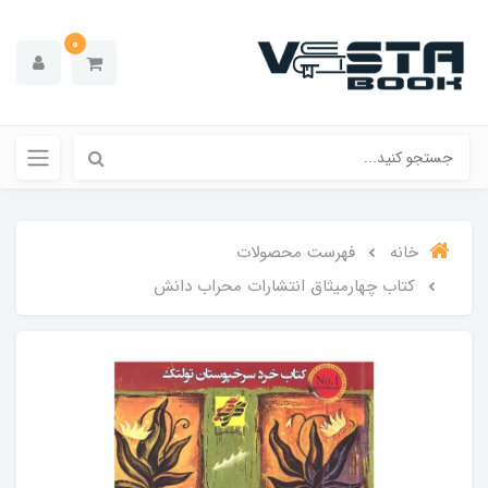
0
خانه
فهرست محصولات
کتاب چهارمیثاق انتشارات محراب دانش