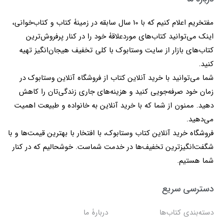
مفتخریم اعلام کنیم که با 10 سال سابقه در زمینۀ کتاب و کتاب‌خوانی،
اینک می‌توانید کتاب‌های موردعلاقۀ خود را در کنار پرفروش‌ترین
کتاب‌های بازار از سایت وستابوک با کلی تخفیف هیجان‌انگیز تهیه
کنید.
شما می‌توانید با خرید آنلاین کتاب از فروشگاه آنلاین وستابوک در
زمان خود صرفه‌جویی کنید و هزینه‌های جاری زندگی‌تان را کاهش
دهید. ممنون از شما که با خرید آنلاین به خانواده و طبیعت اهمیت
می‌دهید.
فروشگاه خرید آنلاین کتاب وستابوک، با افتخار با بهترین قیمت‌ها و با
شگفت‌انگیزترین تخفیف‌ها در خدمت شماست. خوشحالیم که در کنار
شما هستیم.
دسترسی سریع
دسته‌بندی کتاب‌ها
دربارۀ ما