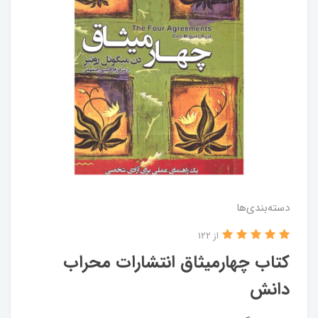
دسته‌بندی‌ها
از 122
کتاب چهارمیثاق انتشارات محراب
دانش