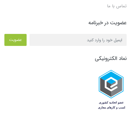
تماس با ما
عضویت در خبرنامه
عضویت
نماد الکترونیکی