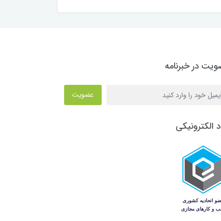
یت در خبرنامه
عضویت
د الکترونیکی