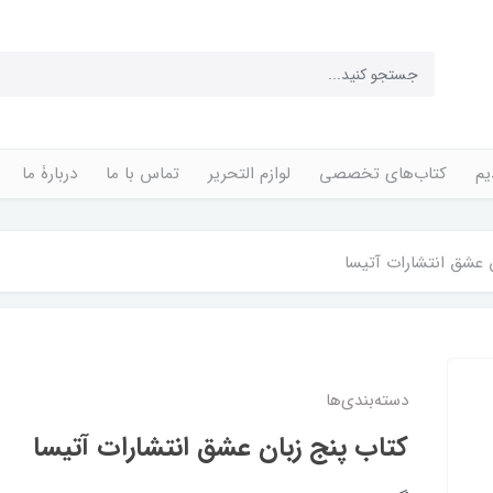
یم
کتاب‌های تخصصی
لوازم التحریر
تماس با ما
دربارۀ ما
 عشق انتشارات آتیسا
دسته‌بندی‌ها
کتاب پنج زبان عشق انتشارات آتیسا