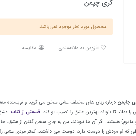
گری چپمن
محصول مورد نظر موجود نمی‌باشد.
افزودن به علاقه‌مندی
مقایسه
ی چاپمن
درباره زبان های مختلف عشق سخن می گوید و نویسنده م
ا بداند تا بتواند بهترین عشق را نصیب او کند.
قسمتی از کتاب:
عشق د
ادرم) هستند. اگر آن ها نبودند، من به جای سخن گفتن از عشق، حالا
طور که او مردش را دوست دارد، دوست می داشتند، کمتر مردی عشق را