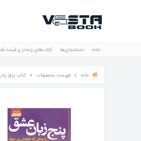
خانه
دسته‌بندی‌ها
کتاب‌های زده‌دار و قیمت قد
خانه
فهرست محصولات
کتاب پنج زبان