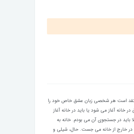
عتقد است هر شخصی زبان عشق خاص خود را
ر خانه آغاز می شود یا باید در خانه آغاز
 باید در جستجوی آن می بودم. خانه به
 در خارج از خانه می جست. حال، شیلی و