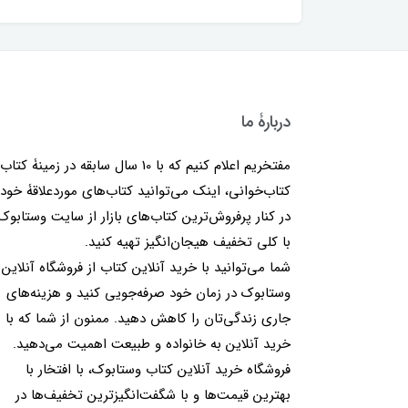
دربارۀ ما
مفتخریم اعلام کنیم که با 10 سال سابقه در زمینۀ کتا
کتاب‌خوانی، اینک می‌توانید کتاب‌های موردعلاقۀ خود 
در کنار پرفروش‌ترین کتاب‌های بازار از سایت وستابوک
با کلی تخفیف هیجان‌انگیز تهیه کنید.
شما می‌توانید با خرید آنلاین کتاب از فروشگاه آنلاین
وستابوک در زمان خود صرفه‌جویی کنید و هزینه‌های
جاری زندگی‌تان را کاهش دهید. ممنون از شما که با
خرید آنلاین به خانواده و طبیعت اهمیت می‌دهید.
فروشگاه خرید آنلاین کتاب وستابوک، با افتخار با
بهترین قیمت‌ها و با شگفت‌انگیزترین تخفیف‌ها در