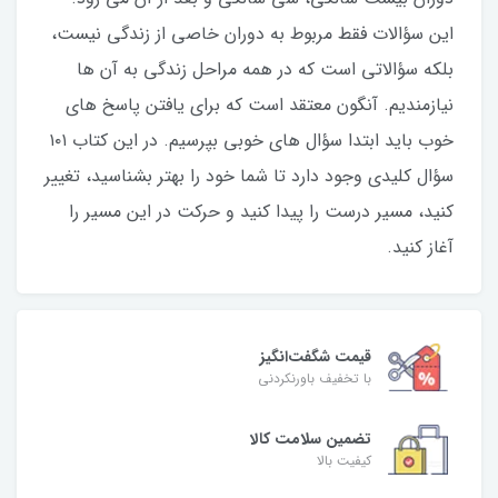
این سؤالات فقط مربوط به دوران خاصی از زندگی نیست،
بلکه سؤالاتی است که در همه مراحل زندگی به آن ها
نیازمندیم. آنگون معتقد است که برای یافتن پاسخ های
خوب باید ابتدا سؤال های خوبی بپرسیم. در این کتاب ۱۰۱
سؤال کلیدی وجود دارد تا شما خود را بهتر بشناسید، تغییر
کنید، مسیر درست را پیدا کنید و حرکت در این مسیر را
آغاز کنید.
قیمت شگفت‌انگیز
با تخفیف باورنکردنی
تضمین سلامت کالا
کیفیت بالا