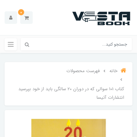
0
خانه
فهرست محصولات
کتاب 101 سوالی که در دوران 20 سالگی باید از خود بپرسید
انتشارات آتیسا