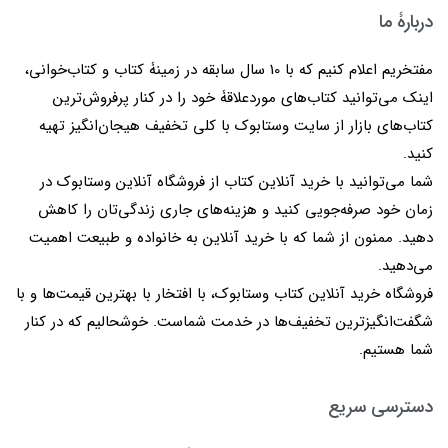
دربارۀ ما
مفتخریم اعلام کنیم که با 10 سال سابقه در زمینۀ کتاب و کتاب‌خوانی،
اینک می‌توانید کتاب‌های موردعلاقۀ خود را در کنار پرفروش‌ترین
کتاب‌های بازار از سایت وستابوک با کلی تخفیف هیجان‌انگیز تهیه
کنید.
شما می‌توانید با خرید آنلاین کتاب از فروشگاه آنلاین وستابوک در
زمان خود صرفه‌جویی کنید و هزینه‌های جاری زندگی‌تان را کاهش
دهید. ممنون از شما که با خرید آنلاین به خانواده و طبیعت اهمیت
می‌دهید.
فروشگاه خرید آنلاین کتاب وستابوک، با افتخار با بهترین قیمت‌ها و با
شگفت‌انگیزترین تخفیف‌ها در خدمت شماست. خوشحالیم که در کنار
شما هستیم.
دسترسی سریع