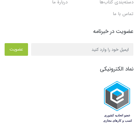
دسته‌بندی کتاب‌ها
دربارۀ ما
تماس با ما
عضویت در خبرنامه
عضویت
نماد الکترونیکی