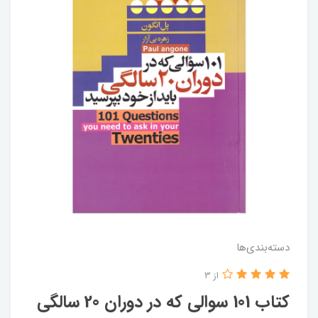
دسته‌بندی‌ها
از 3
کتاب 101 سوالی که در دوران 20 سالگی