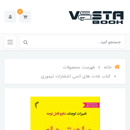
0
خانه
فهرست محصولات
کتاب عادت های اتمی انتشارات تیموری