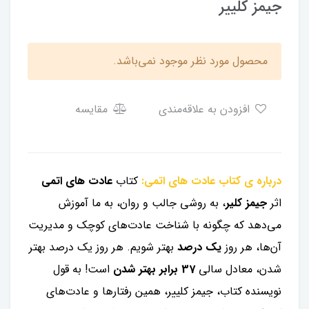
جیمز کلییر
محصول مورد نظر موجود نمی‌باشد.
افزودن به علاقه‌مندی
مقایسه
درباره ی کتاب عادت های اتمی:
کتاب
عادت های اتمی
اثر
جیمز کلیر
، به روشی جالب و روان، به ما آموزش
می‌دهد که چگونه با شناخت عادت‌های کوچک و مدیریت
آن‌ها، هر روز
یک درصد
بهتر شویم. هر روز یک درصد بهتر
شدن، معادل سالی
37 برابر بهتر شدن
است! به قول
نویسنده کتاب، جیمز کلییر، همین رفتارها و عادت‌های