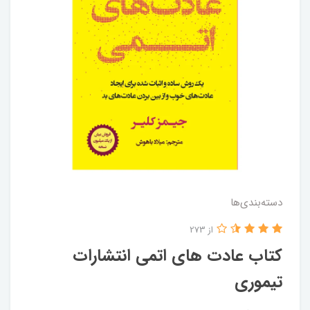
دسته‌بندی‌ها
از 273
کتاب عادت های اتمی انتشارات
تیموری