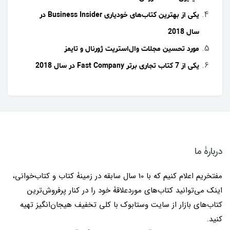
یکی از بهترین کتاب‌های خودیاری Business Insider در
سال 2018
مورد تحسین مجلات وال‌استریت ژورنال و تایمز
یکی از 7 کتاب تجاری برتر Fast Company در سال 2018
دربارۀ ما
مفتخریم اعلام کنیم که با 10 سال سابقه در زمینۀ کتاب و کتاب‌خوانی،
اینک می‌توانید کتاب‌های موردعلاقۀ خود را در کنار پرفروش‌ترین
کتاب‌های بازار از سایت وستابوک با کلی تخفیف هیجان‌انگیز تهیه
کنید.