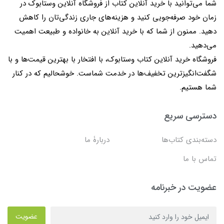
شما می‌توانید با خرید آنلاین کتاب از فروشگاه آنلاین وستابوک در
زمان خود صرفه‌جویی کنید و هزینه‌های جاری زندگی‌تان را کاهش
دهید. ممنون از شما که با خرید آنلاین به خانواده و طبیعت اهمیت
می‌دهید.
فروشگاه خرید آنلاین کتاب وستابوک، با افتخار با بهترین قیمت‌ها و با
شگفت‌انگیزترین تخفیف‌ها در خدمت شماست. خوشحالیم که در کنار
شما هستیم.
دسترسی سریع
دسته‌بندی کتاب‌ها
دربارۀ ما
تماس با ما
عضویت در خبرنامه
عضویت