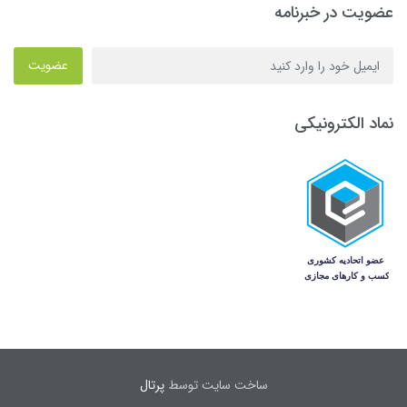
عضویت در خبرنامه
عضویت
نماد الکترونیکی
ساخت سایت توسط
پرتال