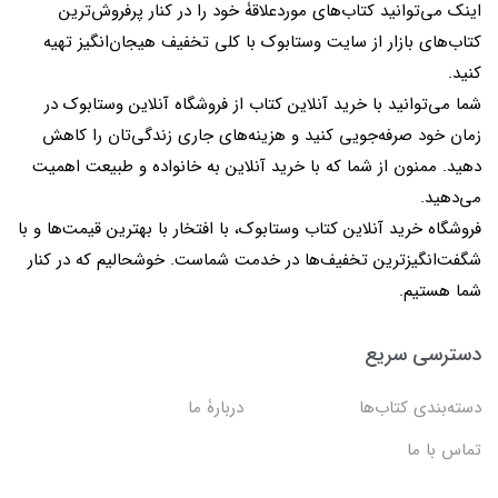
اینک می‌توانید کتاب‌های موردعلاقۀ خود را در کنار پرفروش‌ترین
کتاب‌های بازار از سایت وستابوک با کلی تخفیف هیجان‌انگیز تهیه
کنید.
شما می‌توانید با خرید آنلاین کتاب از فروشگاه آنلاین وستابوک در
زمان خود صرفه‌جویی کنید و هزینه‌های جاری زندگی‌تان را کاهش
دهید. ممنون از شما که با خرید آنلاین به خانواده و طبیعت اهمیت
می‌دهید.
فروشگاه خرید آنلاین کتاب وستابوک، با افتخار با بهترین قیمت‌ها و با
شگفت‌انگیزترین تخفیف‌ها در خدمت شماست. خوشحالیم که در کنار
شما هستیم.
دسترسی سریع
دسته‌بندی کتاب‌ها
دربارۀ ما
تماس با ما