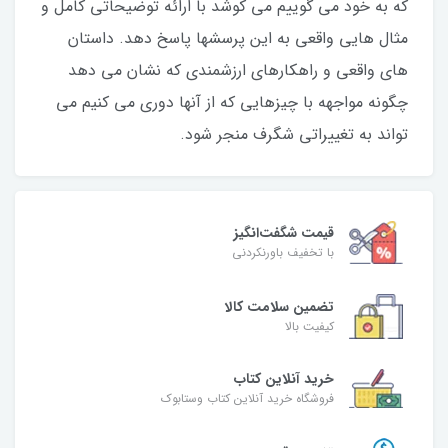
که به خود می گوییم می کوشد با ارائه توضیحاتی کامل و
مثال هایی واقعی به این پرسشها پاسخ دهد. داستان
های واقعی و راهکارهای ارزشمندی که نشان می دهد
چگونه مواجهه با چیزهایی که از آنها دوری می کنیم می
تواند به تغییراتی شگرف منجر شود.
قیمت شگفت‌انگیز
با تخفیف باورنکردنی
تضمین سلامت کالا
کیفیت بالا
خرید آنلاین کتاب
فروشگاه خرید آنلاین کتاب وستابوک