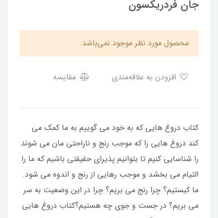
جان فردریکسون
محصول مورد نظر موجود نمی‌باشد.
افزودن به علاقه‌مندی
مقایسه
کتاب دروغ هایی که به خود می گوییم به ما کمک می
کند دروغ هایی را که موجب رنج و ناراحتی مان می شوند
را شناسایی کنیم تا بتوانیم پذیرای حقیقتی باشیم که ما را
التیام می بخشد و موجب رهایی از رنج و اندوه می شود.
ما کیستیم؟ چرا رنج می بریم؟ چرا در این وضعیت به سر
می بریم؟ در جست و جوی چه هستیم؟کتاب دروغ هایی