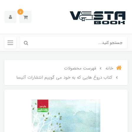
0
خانه
فهرست محصولات
کتاب دروغ هایی که به خود می گوییم انتشارات آتیسا