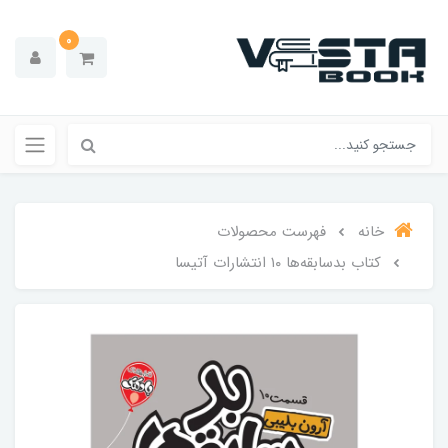
0
خانه
فهرست محصولات
کتاب بدسابقه‌ها ۱۰ انتشارات آتیسا