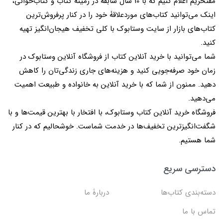
مفتخریم اعلام کنیم که با 10 سال سابقه در زمینۀ کتاب و کتاب‌خوانی،
اینک می‌توانید کتاب‌های موردعلاقۀ خود را در کنار پرفروش‌ترین
کتاب‌های بازار از سایت وستابوک با کلی تخفیف هیجان‌انگیز تهیه
کنید.
شما می‌توانید با خرید آنلاین کتاب از فروشگاه آنلاین وستابوک در
زمان خود صرفه‌جویی کنید و هزینه‌های جاری زندگی‌تان را کاهش
دهید. ممنون از شما که با خرید آنلاین به خانواده و طبیعت اهمیت
می‌دهید.
فروشگاه خرید آنلاین کتاب وستابوک، با افتخار با بهترین قیمت‌ها و با
شگفت‌انگیزترین تخفیف‌ها در خدمت شماست. خوشحالیم که در کنار
شما هستیم.
دسترسی سریع
دسته‌بندی کتاب‌ها
دربارۀ ما
تماس با ما