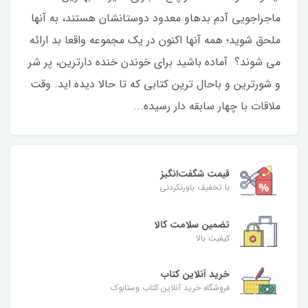
ماجراجویی آدم بدهاو معدود دوستانشان هستند، به آنها
ملحق شوید؛ همه آنها اکنون در یک مجموعه واقعا بد ارائه
می شوند؟ آماده باشید برای خوندن خنده دارترین، پر شر
و شورترین و باحال ترین کتابی که تا حالا دیده اید. وقت
ملاقات با چهار سابقه دار رسیده...
قیمت شگفت‌انگیز
با تخفیف باورنکردنی
تضمین سلامت کالا
کیفیت بالا
خرید آنلاین کتاب
فروشگاه خرید آنلاین کتاب وستابوک