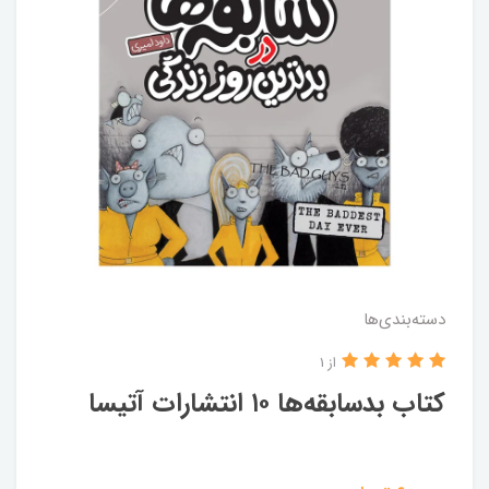
دسته‌بندی‌ها
از 1
کتاب بدسابقه‌ها ۱۰ انتشارات آتیسا