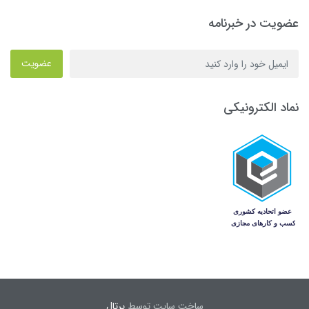
عضویت در خبرنامه
عضویت
نماد الکترونیکی
ساخت سایت توسط
پرتال