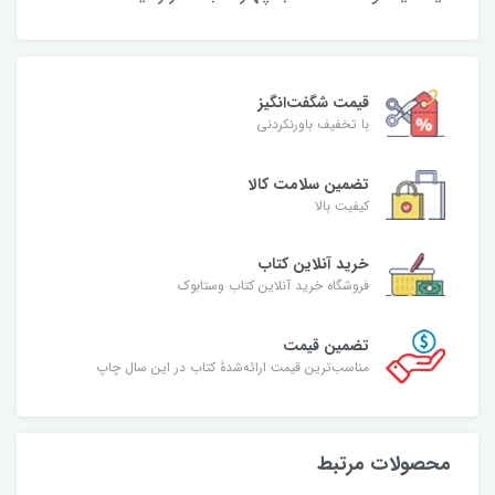
قیمت شگفت‌انگیز
با تخفیف باورنکردنی
تضمین سلامت کالا
کیفیت بالا
خرید آنلاین کتاب
فروشگاه خرید آنلاین کتاب وستابوک
تضمین قیمت
مناسب‌ترین قیمت ارائه‌شدۀ کتاب در این سال چاپ
محصولات مرتبط