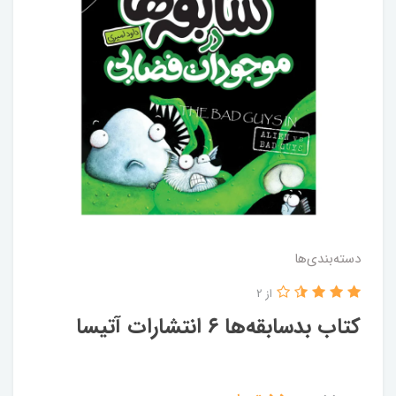
دسته‌بندی‌ها
از 2
کتاب بدسابقه‌ها ۶ انتشارات‌ آتیسا