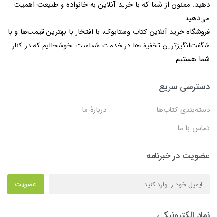
دهید. ممنون از شما که با خرید آنلاین به خانواده و طبیعت اهمیت
می‌دهید.
فروشگاه خرید آنلاین کتاب وستابوک، با افتخار با بهترین قیمت‌ها و با
شگفت‌انگیزترین تخفیف‌ها در خدمت شماست. خوشحالیم که در کنار
شما هستیم.
دسترسی سریع
دسته‌بندی کتاب‌ها
دربارۀ ما
تماس با ما
عضویت در خبرنامه
عضویت
نماد الکترونیکی