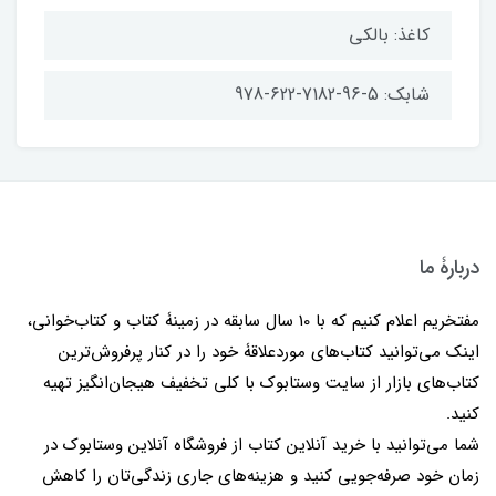
کاغذ: بالکی
شابک: 5-96-7182-622-978
دربارۀ ما
مفتخریم اعلام کنیم که با 10 سال سابقه در زمینۀ کتاب و کتاب‌خوانی،
اینک می‌توانید کتاب‌های موردعلاقۀ خود را در کنار پرفروش‌ترین
کتاب‌های بازار از سایت وستابوک با کلی تخفیف هیجان‌انگیز تهیه
کنید.
شما می‌توانید با خرید آنلاین کتاب از فروشگاه آنلاین وستابوک در
زمان خود صرفه‌جویی کنید و هزینه‌های جاری زندگی‌تان را کاهش