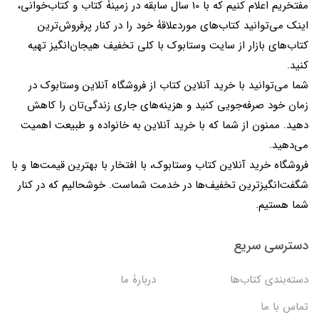
مفتخریم اعلام کنیم که با 10 سال سابقه در زمینۀ کتاب و کتاب‌خوانی،
اینک می‌توانید کتاب‌های موردعلاقۀ خود را در کنار پرفروش‌ترین
کتاب‌های بازار از سایت وستابوک با کلی تخفیف هیجان‌انگیز تهیه
کنید.
شما می‌توانید با خرید آنلاین کتاب از فروشگاه آنلاین وستابوک در
زمان خود صرفه‌جویی کنید و هزینه‌های جاری زندگی‌تان را کاهش
دهید. ممنون از شما که با خرید آنلاین به خانواده و طبیعت اهمیت
می‌دهید.
فروشگاه خرید آنلاین کتاب وستابوک، با افتخار با بهترین قیمت‌ها و با
شگفت‌انگیزترین تخفیف‌ها در خدمت شماست. خوشحالیم که در کنار
شما هستیم.
دسترسی سریع
دسته‌بندی کتاب‌ها
دربارۀ ما
تماس با ما