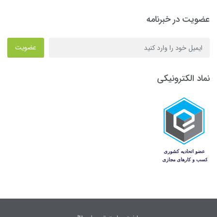
عضویت در خبرنامه
عضویت
نماد الکترونیکی