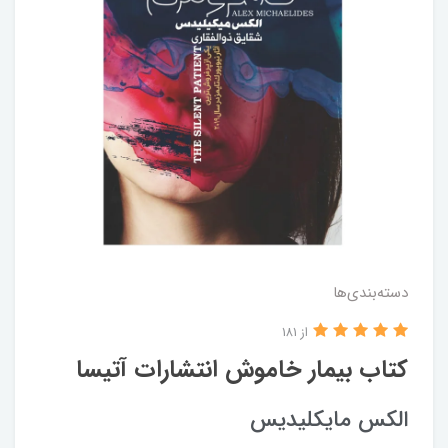
دسته‌بندی‌ها
از 181
کتاب بیمار خاموش انتشارات آتیسا
الکس مایکلیدیس