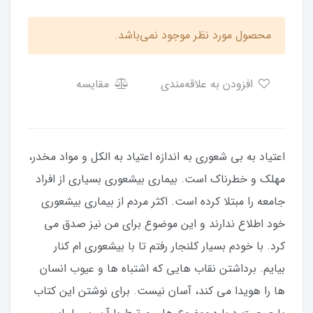
محصول مورد نظر موجود نمی‌باشد.
افزودن به علاقه‌مندی
مقایسه
اعتیاد به بی شعوری به اندازه اعتیاد به الکل و مواد مخدر،
مهلک و خطرناک است. بیماری بیشعوری بسیاری از افراد
جامعه را مبتلا کرده است. اکثر مردم از بیماری بیشعوری
خود اطلاع ندارند و این موضوع برای من نیز صدق می
کرد. با خودم بسیار کلنجار رفتم تا با بیشعوری ام کنار
بیایم. برداشتن نقاب هایی که اشتباه ها و عیوب انسان
ها را هویدا می کند، آسان نیست. برای نوشتن این کتاب