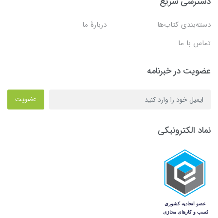
دسترسی سریع
دسته‌بندی کتاب‌ها
دربارۀ ما
تماس با ما
عضویت در خبرنامه
عضویت
نماد الکترونیکی