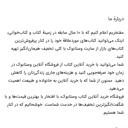
دربارۀ ما
مفتخریم اعلام کنیم که با 10 سال سابقه در زمینۀ کتاب و کتاب‌خوانی،
اینک می‌توانید کتاب‌های موردعلاقۀ خود را در کنار پرفروش‌ترین
کتاب‌های بازار از سایت وستابوک با کلی تخفیف هیجان‌انگیز تهیه
کنید.
شما می‌توانید با خرید آنلاین کتاب از فروشگاه آنلاین وستابوک در
زمان خود صرفه‌جویی کنید و هزینه‌های جاری زندگی‌تان را کاهش
دهید. ممنون از شما که با خرید آنلاین به خانواده و طبیعت اهمیت
می‌دهید.
فروشگاه خرید آنلاین کتاب وستابوک، با افتخار با بهترین قیمت‌ها و با
شگفت‌انگیزترین تخفیف‌ها در خدمت شماست. خوشحالیم که در کنار
شما هستیم.