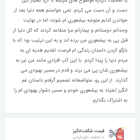
یا صحبت درباره موضوع های مرتبط با آن، بسیار این
دست و آن دست می کردم. نمی خواستم همه دنیا بعد از
خواندن کتابم متوجه بیشعوری ام شوند؛ اما در نهایت
وجدانم دوستانم و بیمارانم مرا متقاعد کردند که کل دنیا از
قبل پی به بیشعوری من برده اند و به این ترتیب بود که با
بازگو کردن داستان زندگی ام فرصت تقديم هدیه ای به
مردم دنیا را پیدا کردم. با این کار، افرادی مانند من نیز به
بیشعوری شان پی می برند و قدم در مسیر بهبودی می
گذارند. از این رو، متواضعانه تصمیم گرفتم داستان غم
انگیز اعتیاد به بیشعوری خودم و مسیر دشوار بهبودی ام را
به اشتراک بگذارم.
قیمت شگفت‌انگیز
با تخفیف باورنکردنی