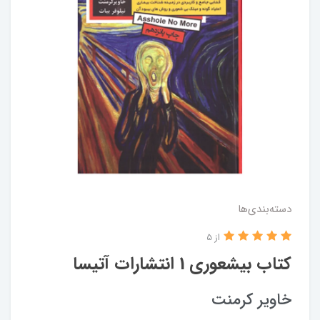
دسته‌بندی‌ها
از 5
کتاب بیشعوری 1 انتشارات آتیسا
خاویر کرمنت