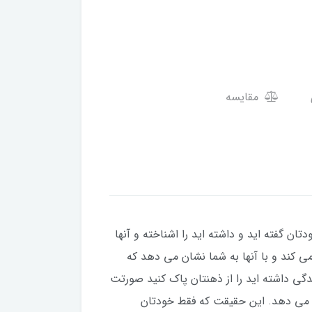
مقایسه
ان گفته اید و داشته اید را اشناخته و آنها
ی کند و با آنها به شما نشان می دهد که
ی داشته اید را از ذهنتان پاک کنید صورتت
ن می دهد. این حقیقت که فقط خودتان