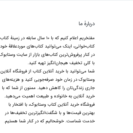
دربارۀ ما
مفتخریم اعلام کنیم که با 10 سال سابقه در زمینۀ کتا
کتاب‌خوانی، اینک می‌توانید کتاب‌های موردعلاقۀ خود 
در کنار پرفروش‌ترین کتاب‌های بازار از سایت وستابوک
با کلی تخفیف هیجان‌انگیز تهیه کنید.
شما می‌توانید با خرید آنلاین کتاب از فروشگاه آنلاین
وستابوک در زمان خود صرفه‌جویی کنید و هزینه‌های
جاری زندگی‌تان را کاهش دهید. ممنون از شما که با
خرید آنلاین به خانواده و طبیعت اهمیت می‌دهید.
فروشگاه خرید آنلاین کتاب وستابوک، با افتخار با
بهترین قیمت‌ها و با شگفت‌انگیزترین تخفیف‌ها در
خدمت شماست. خوشحالیم که در کنار شما هستیم.