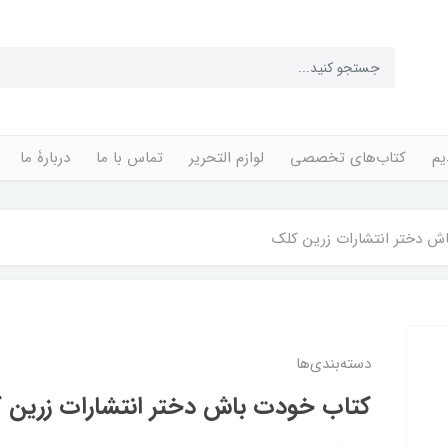
یم
کتاب‌های تخصصی
لوازم التحریر
تماس با ما
دربارۀ ما
ش دختر انتشارات زرین کلک
دسته‌بندی‌ها
کتاب خودت باش دختر انتشارات زرین 