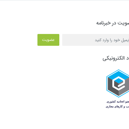
یت در خبرنامه
عضویت
د الکترونیکی