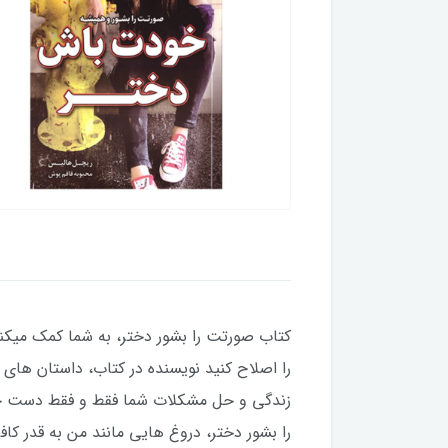
كتاب صورتت را بشور دختر، به شما کمک میکند و
را اصلاح کنید نویسنده در کتاب، داستان های 
زندگی و حل مشکلات شما فقط و فقط دست خودت
را بشور دختر، دروغ هایی مانند من به قدر ک