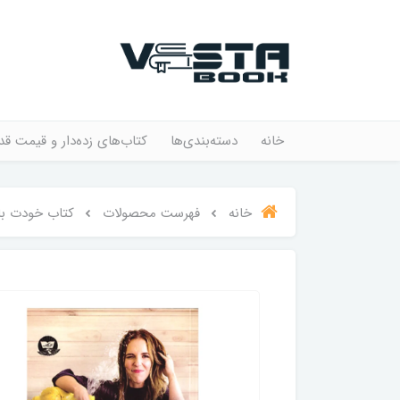
خانه
دسته‌بندی‌ها
کتاب‌های زده‌دار و قیمت قد
خانه
فهرست محصولات
کتاب خودت با