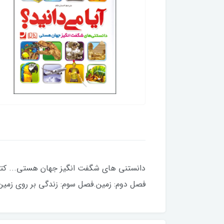
فصل دوم: زمین.فصل سوم: زندگی بر روی زمین