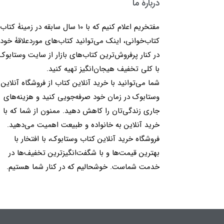
دربارۀ ما
مفتخریم اعلام کنیم که با 10 سال سابقه در زمینۀ کتا
کتاب‌خوانی، اینک می‌توانید کتاب‌های موردعلاقۀ خود 
در کنار پرفروش‌ترین کتاب‌های بازار از سایت وستابوک
با کلی تخفیف هیجان‌انگیز تهیه کنید.
شما می‌توانید با خرید آنلاین کتاب از فروشگاه آنلاین
وستابوک در زمان خود صرفه‌جویی کنید و هزینه‌های
جاری زندگی‌تان را کاهش دهید. ممنون از شما که با
خرید آنلاین به خانواده و طبیعت اهمیت می‌دهید.
فروشگاه خرید آنلاین کتاب وستابوک، با افتخار با
بهترین قیمت‌ها و با شگفت‌انگیزترین تخفیف‌ها در
خدمت شماست. خوشحالیم که در کنار شما هستیم.