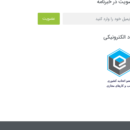
یت در خبرنامه
عضویت
د الکترونیکی