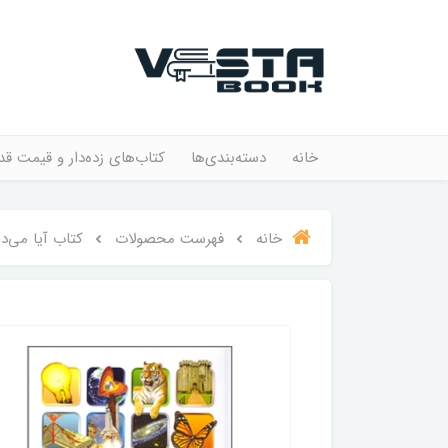
خانه
دسته‌بندی‌ها
کتاب‌های زده‌دار و قیمت قد
خانه
فهرست محصولات
کتاب آیا می‌دا