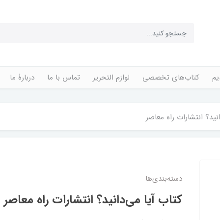
یم
کتاب‌های تخصصی
لوازم التحریر
تماس با ما
دربارۀ ما
نید؟ انتشارات‌ راه‌ معاصر
دسته‌بندی‌ها
کتاب آیا می‌دانید؟ انتشارات‌ راه‌ معاصر