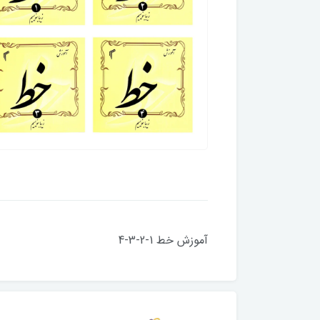
آموزش خط 1-2-3-4