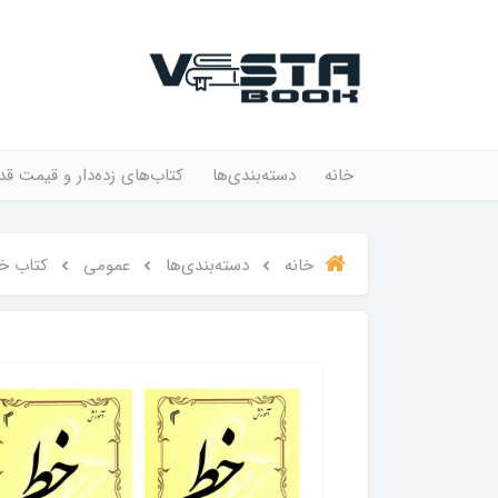
خانه
دسته‌بندی‌ها
کتاب‌های زده‌دار و قیمت قد
خانه
دسته‌بندی‌ها
عمومی
کتاب خط [۴جلدی] انتشا