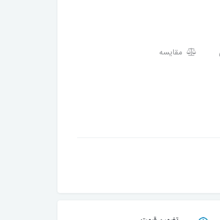
مقایسه