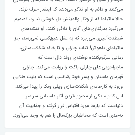
می‌کنند و دائم به او تذکر می‌دهد که اینقدر حرف نزند.
حالا ماتیلدا که از رفتار والدینش دل خوشی ندارد، تصمیم
می‌گیرد بدرفتاری‌های آنان را تلافی کنند. او نقشه‌های
شیطنت‌آمیزی می‌ریزد که به عقل هیچ‌کسی نمی‌رسد، جز
ماتیلدای باهوش! کتاب چارلی و کارخانه‌ شکلات‌سازی،
رمانی سرگرم‌کننده نوشته‌ی رولد دال است که
ماجراجویی‌های چارلی باکت را روایت می‌کند. چارلی،
قهرمان داستان و پسر خوش‌شانسی است که بلیت طلایی
ورود به کارخانه‌ی شکلات‌سازی ویلی ونکا را پیدا می‌کند.
این کتاب، یکی از محبوب‌ترین آثار داستانی سراسر
دنیاست که بارها مورد اقتباس قرار گرفته و جذابیت آن
به‌حدی است که مخاطبان بزرگسال را هم به وجد می‌آورد.