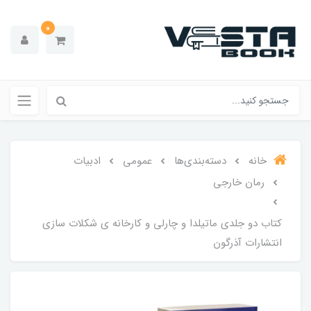
0
خانه
دسته‌بندی‌ها
عمومی
ادبیات
رمان خارجی
کتاب دو جلدی ماتیلدا و چارلی و کارخانه ی شکلات سازی
انتشارات آذرگون