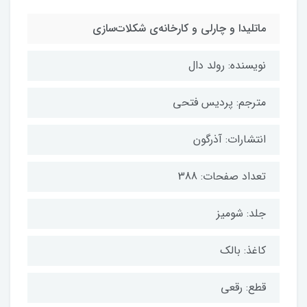
ماتلیدا و چارلی و کارخانه‌ی شکلات‌سازی
نویسنده: رولد دال
مترجم: پردیس فتحی
انتشارات: آذرگون
تعداد صفحات: 388
جلد: شومیز
کاغذ: بالک
قطع: رقعی