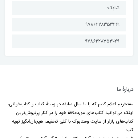
شابک:
۹۷۸۶۲۲۸۳۵۳۲۴۱
۹۷۸۶۲۲۸۳۵۳۰۲۹
دربارۀ ما
مفتخریم اعلام کنیم که با 10 سال سابقه در زمینۀ کتاب و کتاب‌خوانی،
اینک می‌توانید کتاب‌های موردعلاقۀ خود را در کنار پرفروش‌ترین
کتاب‌های بازار از سایت وستابوک با کلی تخفیف هیجان‌انگیز تهیه
کنید.