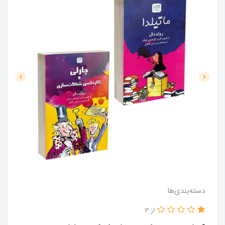
دسته‌بندی‌ها
از 3