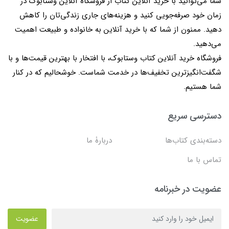
شما می‌توانید با خرید آنلاین کتاب از فروشگاه آنلاین وستابوک در
زمان خود صرفه‌جویی کنید و هزینه‌های جاری زندگی‌تان را کاهش
دهید. ممنون از شما که با خرید آنلاین به خانواده و طبیعت اهمیت
می‌دهید.
فروشگاه خرید آنلاین کتاب وستابوک، با افتخار با بهترین قیمت‌ها و با
شگفت‌انگیزترین تخفیف‌ها در خدمت شماست. خوشحالیم که در کنار
شما هستیم.
دسترسی سریع
دسته‌بندی کتاب‌ها
دربارۀ ما
تماس با ما
عضویت در خبرنامه
عضویت