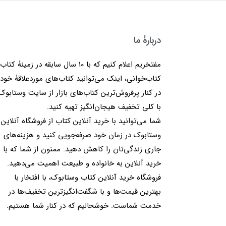
دربارۀ ما
مفتخریم اعلام کنیم که با 10 سال سابقه در زمینۀ کتا
کتاب‌خوانی، اینک می‌توانید کتاب‌های موردعلاقۀ خود 
در کنار پرفروش‌ترین کتاب‌های بازار از سایت وستابوک
با کلی تخفیف هیجان‌انگیز تهیه کنید.
شما می‌توانید با خرید آنلاین کتاب از فروشگاه آنلاین
وستابوک در زمان خود صرفه‌جویی کنید و هزینه‌های
جاری زندگی‌تان را کاهش دهید. ممنون از شما که با
خرید آنلاین به خانواده و طبیعت اهمیت می‌دهید.
فروشگاه خرید آنلاین کتاب وستابوک، با افتخار با
بهترین قیمت‌ها و با شگفت‌انگیزترین تخفیف‌ها در
خدمت شماست. خوشحالیم که در کنار شما هستیم.