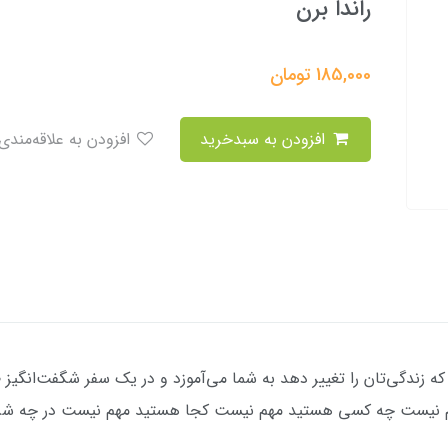
راندا برن
185,000
تومان
افزودن به سبدخرید
افزودن به علاقه‌مندی
 مهم نیست چه کسی هستید مهم نیست کجا هستید مهم نیست در چه شر