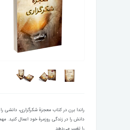
دانش را در زندگی روزمرۀ خود اعمال کنید.
را تغییر می‌دهد