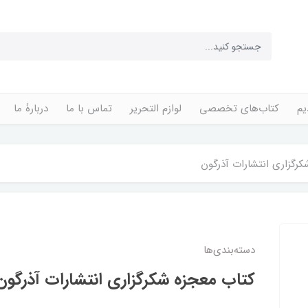
یم
کتاب‌های تخصصی
لوازم التحریر
تماس با ما
دربارۀ ما
رگزاری انتشارات آذرگون
دسته‌بندی‌ها
کتاب معجزه شکرگزاری انتشارات آذرگون