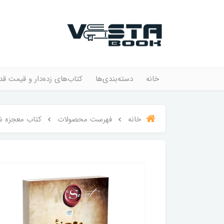
خانه
دسته‌بندی‌ها
کتاب‌های زده‌دار و قیمت قد
خانه
فهرست محصولات
کتاب معجزه شک