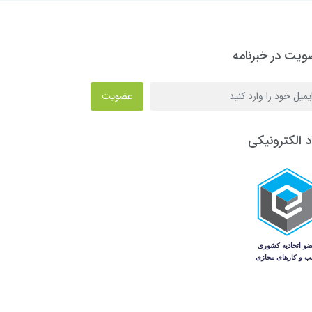
یت در خبرنامه
عضویت
د الکترونیکی