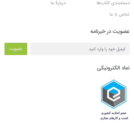
دسته‌بندی کتاب‌ها
دربارۀ ما
تماس با ما
عضویت در خبرنامه
عضویت
نماد الکترونیکی