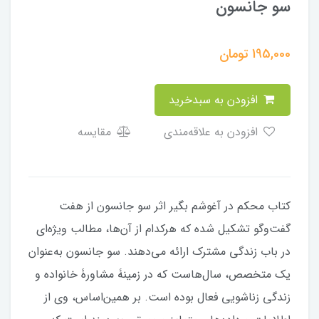
سو جانسون
195,000
تومان
افزودن به سبدخرید
افزودن به علاقه‌مندی
مقایسه
کتاب محکم در آغوشم بگیر اثر سو جانسون از هفت
گفت‌وگو تشکیل شده که هرکدام از آن‌ها، مطالب ویژه‌ای
در باب زندگی مشترک ارائه می‌دهند. سو جانسون به‌عنوان
یک متخصص، سال‌هاست که در زمینۀ مشاورۀ خانواده و
زندگی زناشویی فعال بوده است. بر همین‌اساس، وی از