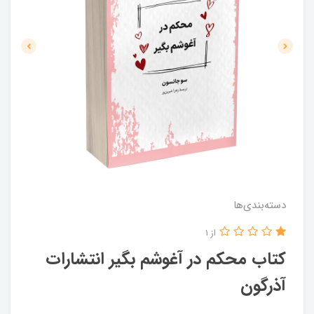
دسته‌بندی‌ها
از 1
کتاب محکم در آغوشم بگیر انتشارات
آذرگون