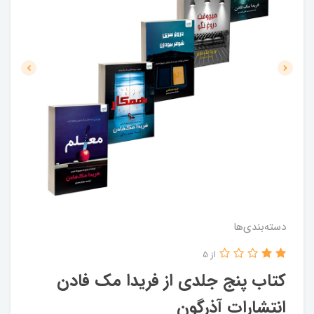
دسته‌بندی‌ها
از 5
کتاب پنج جلدی از فریدا مک‌ فادن
انتشارات آذرگون