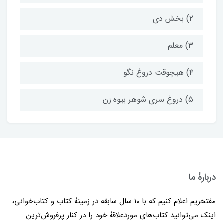
۲) بخش دی
۳) معلم
۴) هیچوقت دروغ نگو
۵) دروغ سری شوهر بیوه زن
دربارۀ ما
مفتخریم اعلام کنیم که با 10 سال سابقه در زمینۀ کتاب و کتاب‌خوانی،
اینک می‌توانید کتاب‌های موردعلاقۀ خود را در کنار پرفروش‌ترین