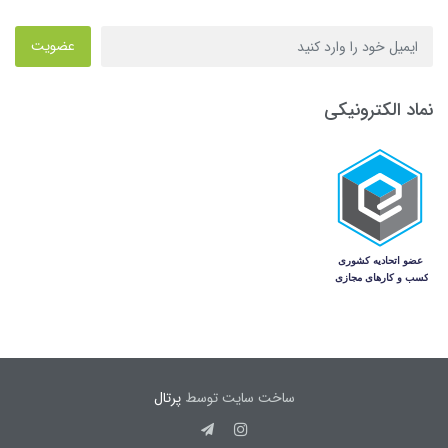
عضویت
نماد الکترونیکی
ساخت سایت توسط
پرتال