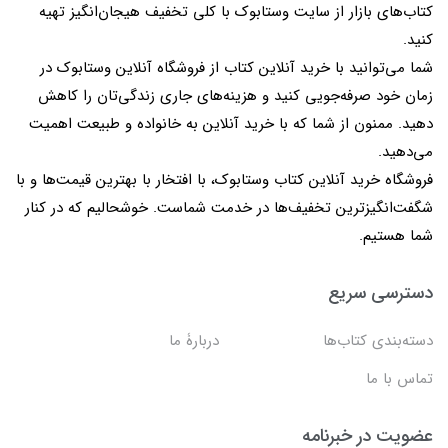
کتاب‌های بازار از سایت وستابوک با کلی تخفیف هیجان‌انگیز تهیه
کنید.
شما می‌توانید با خرید آنلاین کتاب از فروشگاه آنلاین وستابوک در
زمان خود صرفه‌جویی کنید و هزینه‌های جاری زندگی‌تان را کاهش
دهید. ممنون از شما که با خرید آنلاین به خانواده و طبیعت اهمیت
می‌دهید.
فروشگاه خرید آنلاین کتاب وستابوک، با افتخار با بهترین قیمت‌ها و با
شگفت‌انگیزترین تخفیف‌ها در خدمت شماست. خوشحالیم که در کنار
شما هستیم.
دسترسی سریع
دسته‌بندی کتاب‌ها
دربارۀ ما
تماس با ما
عضویت در خبرنامه