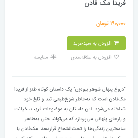
فریدا مک فادن
190,000
تومان
افزودن به سبدخرید
افزودن به علاقه‌مندی
مقایسه
"دروغ پنهان شوهر بیوه‌زن" یک داستان کوتاه طنز از فریدا
مک‌فادن است که به‌خاطر شوخ‌طبعی تند و تلخ خود
شناخته می‌شود. این داستان به موضوعات فریب، خیانت
و رازهای پنهانی می‌پردازد که می‌تواند حتی به‌ظاهر
ساده‌ترین زندگی‌ها را تحت‌الشعاع قراردهد. مک‌فادن با