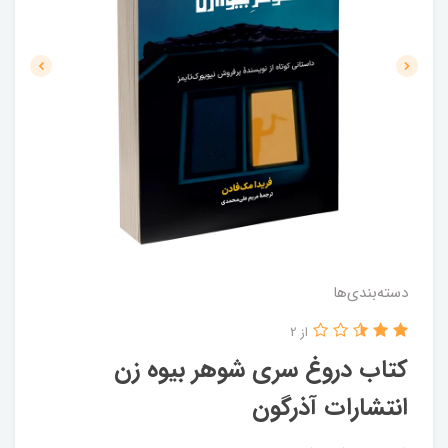
دسته‌بندی‌ها
از 2
کتاب دروغ سری شوهر بیوه زن
انتشارات آذرگون