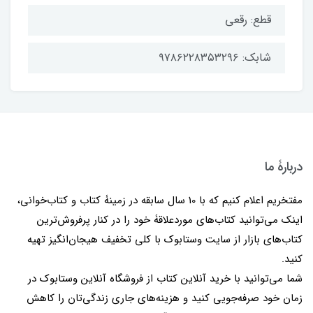
قطع: رقعی
شابک: ۹۷۸۶۲۲۸۳۵۳۲۹۶
دربارۀ ما
مفتخریم اعلام کنیم که با 10 سال سابقه در زمینۀ کتاب و کتاب‌خوانی،
اینک می‌توانید کتاب‌های موردعلاقۀ خود را در کنار پرفروش‌ترین
کتاب‌های بازار از سایت وستابوک با کلی تخفیف هیجان‌انگیز تهیه
کنید.
شما می‌توانید با خرید آنلاین کتاب از فروشگاه آنلاین وستابوک در
زمان خود صرفه‌جویی کنید و هزینه‌های جاری زندگی‌تان را کاهش