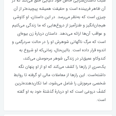
سبک داستان‌سرایی خاص خود دنیایی خلق می‌کند که در
آن ظاهر فریبنده است و حقیقت همیشه پیچیده‌تر از آن
چیزی است که به‌نظر می‌رسد. در این داستان، او کاوشی
هیجان‌انگیز و طنزآمیز از دروغ‌هایی که ما زندگی می‌کنیم
و عواقب آن‌ها ارائه می‌دهد. داستان دربارۀ زن بیوه‌ای
است که مرگ ناگهانی شوهرش او را در حالت سردرگمی و
اندوه قرار داده است. بااین‌حال، زمانی‌که او شروع به
کندوکاو عمیق‌تر در زندگی شوهر مرحومش می‌کند،
یک‌سری از رازها را کشف می‌کند که او از او پنهان نگه‌
داشته‌است. این رازها از معاملات مالی او گرفته تا روابط
شخصی مرموزش را شامل می‌شود، اما تکان‌دهنده‌ترین
کشفْ دروغی است که او دربارۀ گذشتۀ خود به او گفته
است.