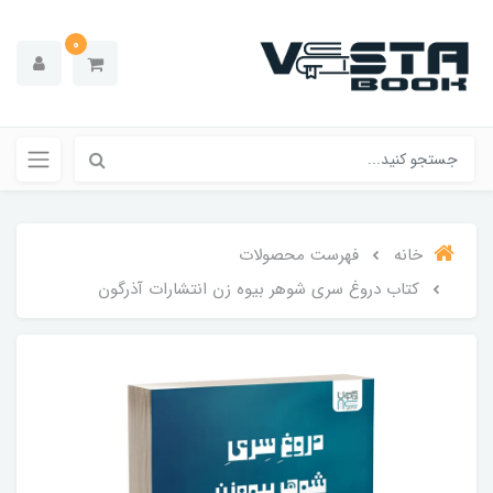
0
خانه
فهرست محصولات
کتاب دروغ سری شوهر بیوه زن انتشارات آذرگون