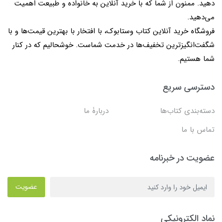
دهید. ممنون از شما که با خرید آنلاین به خانواده و طبیعت اهمیت
می‌دهید.
فروشگاه خرید آنلاین کتاب وستابوک، با افتخار با بهترین قیمت‌ها و با
شگفت‌انگیزترین تخفیف‌ها در خدمت شماست. خوشحالیم که در کنار
شما هستیم.
دسترسی سریع
دسته‌بندی کتاب‌ها
دربارۀ ما
تماس با ما
عضویت در خبرنامه
عضویت
نماد الکترونیکی