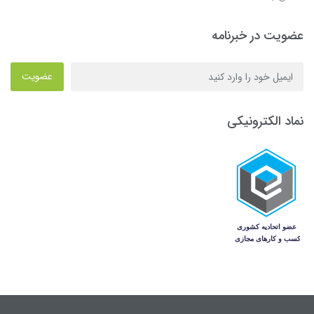
عضویت در خبرنامه
عضویت
نماد الکترونیکی