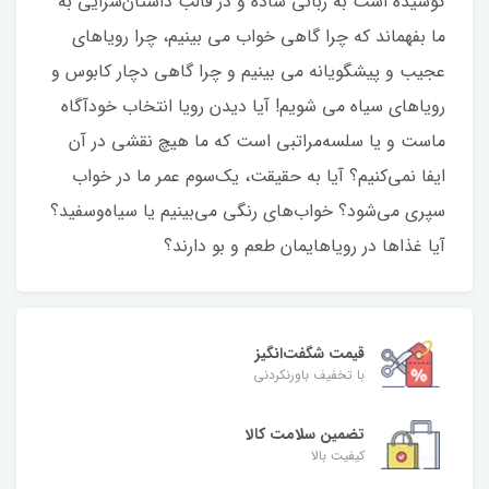
کوشیده است به زبانی ساده و در قالب داستان‌سرایی به
ما بفهماند که چرا گاهی خواب می بینیم، چرا رویاهای
عجیب و پیشگویانه می بینیم و چرا گاهی دچار کابوس و
رویاهای سیاه می شویم! آیا دیدن رویا انتخاب خودآگاه
ماست و یا سلسه‌مراتبی است که ما هیچ نقشی در آن
ایفا نمی‌کنیم؟ آیا به حقیقت، یک‌سوم عمر ما در خواب
سپری می‌شود؟ خواب‌های رنگی می‌بینیم یا سیاه‌وسفید؟
آیا غذاها در رویاهایمان طعم و بو دارند؟
قیمت شگفت‌انگیز
با تخفیف باورنکردنی
تضمین سلامت کالا
کیفیت بالا