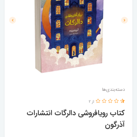
دسته‌بندی‌ها
از 2
کتاب رویافروشی دالرگات انتشارات
آذرگون