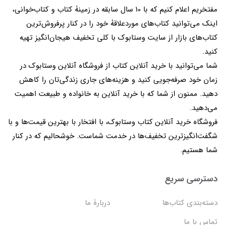
مفتخریم اعلام کنیم که با 10 سال سابقه در زمینۀ کتاب و کتاب‌خوانی،
اینک می‌توانید کتاب‌های موردعلاقۀ خود را در کنار پرفروش‌ترین
کتاب‌های بازار از سایت وستابوک با کلی تخفیف هیجان‌انگیز تهیه
کنید.
شما می‌توانید با خرید آنلاین کتاب از فروشگاه آنلاین وستابوک در
زمان خود صرفه‌جویی کنید و هزینه‌های جاری زندگی‌تان را کاهش
دهید. ممنون از شما که با خرید آنلاین به خانواده و طبیعت اهمیت
می‌دهید.
فروشگاه خرید آنلاین کتاب وستابوک، با افتخار با بهترین قیمت‌ها و با
شگفت‌انگیزترین تخفیف‌ها در خدمت شماست. خوشحالیم که در کنار
شما هستیم.
دسترسی سریع
دسته‌بندی کتاب‌ها
دربارۀ ما
تماس با ما