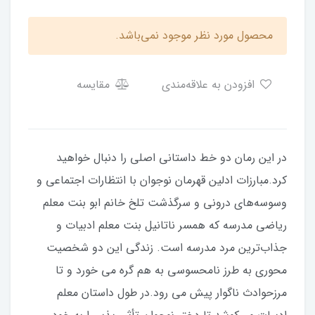
محصول مورد نظر موجود نمی‌باشد.
افزودن به علاقه‌مندی
مقایسه
در این رمان دو خط داستانی اصلی را دنبال خواهید
کرد.مبارزات ادلین قهرمان نوجوان با انتظارات اجتماعی و
وسوسه‌های درونی و سرگذشت تلخ خانم ابو بنت معلم
ریاضی مدرسه که همسر ناتانیل بنت معلم ادبیات و
جذاب‌ترین مرد مدرسه است. زندگی این دو شخصیت
محوری به طرز نامحسوسی به هم گره می خورد و تا
مرزحوادث ناگوار پیش می رود.در طول داستان معلم