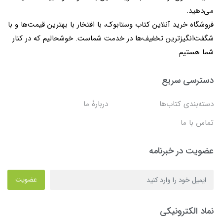
می‌دهید.
فروشگاه خرید آنلاین کتاب وستابوک، با افتخار با بهترین قیمت‌ها و با
شگفت‌انگیزترین تخفیف‌ها در خدمت شماست. خوشحالیم که در کنار
شما هستیم.
دسترسی سریع
دسته‌بندی کتاب‌ها
دربارۀ ما
تماس با ما
عضویت در خبرنامه
عضویت
نماد الکترونیکی