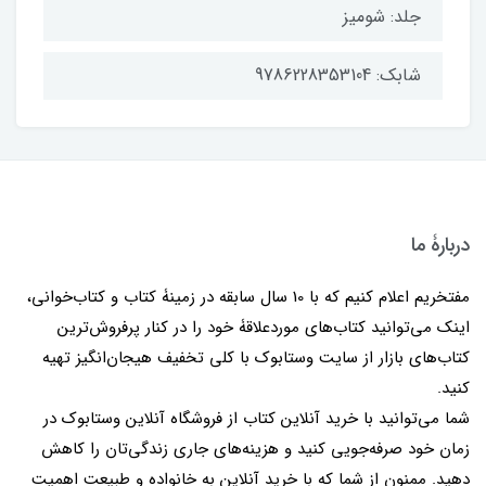
جلد: شومیز
شابک: 9786228353104
دربارۀ ما
مفتخریم اعلام کنیم که با 10 سال سابقه در زمینۀ کتاب و کتاب‌خوانی،
اینک می‌توانید کتاب‌های موردعلاقۀ خود را در کنار پرفروش‌ترین
کتاب‌های بازار از سایت وستابوک با کلی تخفیف هیجان‌انگیز تهیه
کنید.
شما می‌توانید با خرید آنلاین کتاب از فروشگاه آنلاین وستابوک در
زمان خود صرفه‌جویی کنید و هزینه‌های جاری زندگی‌تان را کاهش
دهید. ممنون از شما که با خرید آنلاین به خانواده و طبیعت اهمیت