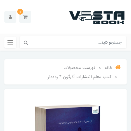
0
خانه
فهرست محصولات
کتاب معلم انتشارات آذرگون * زده‌دار