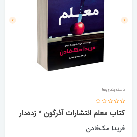
دسته‌بندی‌ها
کتاب معلم انتشارات آذرگون * زده‌دار
فریدا مک‌فادن