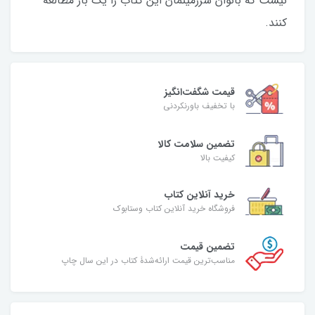
نیست که بانوان سرزمینمان این کتاب را یک بار مطالعه
کنند.
قیمت شگفت‌انگیز
با تخفیف باورنکردنی
تضمین سلامت کالا
کیفیت بالا
خرید آنلاین کتاب
فروشگاه خرید آنلاین کتاب وستابوک
تضمین قیمت
مناسب‌ترین قیمت ارائه‌شدۀ کتاب در این سال چاپ