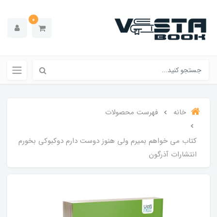
0
خانه
فهرست محصولات
کتاب می خواهم بمیرم ولی هنوز دوست دارم دوکبوکی بخورم
انتشارات آذرگون