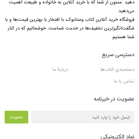
دهید. ممنون از شما که با خرید آنلاین به خانواده و طبیعت اهمیت
می‌دهید.
فروشگاه خرید آنلاین کتاب وستابوک، با افتخار با بهترین قیمت‌ها و با
شگفت‌انگیزترین تخفیف‌ها در خدمت شماست. خوشحالیم که در کنار
شما هستیم.
دسترسی سریع
دسته‌بندی کتاب‌ها
دربارۀ ما
تماس با ما
عضویت در خبرنامه
عضویت
نماد الکترونیکی