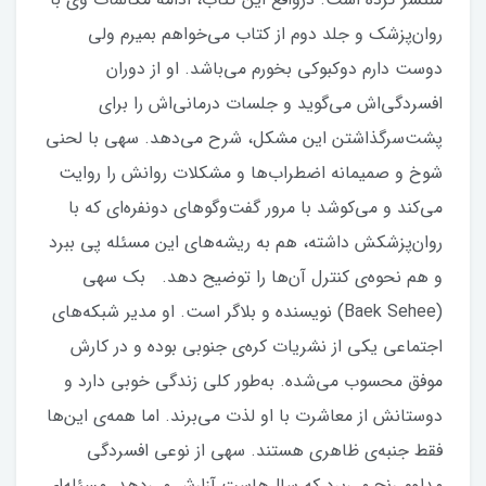
روان‌پزشک و جلد دوم از کتاب می‌خواهم بمیرم ولی
دوست دارم دوکبوکی بخورم می‌باشد. او از دوران
افسردگی‌اش می‌گوید و جلسات درمانی‌اش را برای
پشت‌سرگذاشتن این مشکل، شرح می‌دهد. سهی با لحنی
شوخ و صمیمانه اضطراب‌ها و مشکلات روانش را روایت
می‌کند و می‌کوشد با مرور گفت‌وگوهای دونفره‌ای که با
روان‌پزشکش داشته، هم به ریشه‌های این مسئله پی ببرد
و هم نحوه‌ی کنترل آن‌ها را توضیح دهد. بک سهی
(Baek Sehee) نویسنده و بلاگر است. او مدیر شبکه‌های
اجتماعی یکی از نشریات کره‌ی جنوبی بوده و در کارش
موفق محسوب می‌شده. به‌طور کلی زندگی خوبی دارد و
دوستانش از معاشرت با او لذت می‌برند. اما همه‌ی این‌ها
فقط جنبه‌ی ظاهری هستند. سهی از نوعی افسردگی
مداوم رنج می‌برد که سال‌هاست آزارش می‌دهد. مسئله‌ای