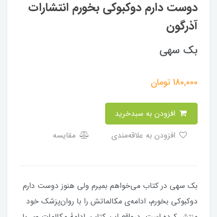
دوست دارم دوکبوکی بخورم انتشارات
آذرگون
بک سهی
180,000
تومان
افزودن به سبدخرید
افزودن به علاقه‌مندی
مقایسه
بک سهی در کتاب می‌خواهم بمیرم ولی هنوز دوست دارم
دوکبوکی بخورم، ادامه‌ی مکالماتش را با روان‌پزشک خود
منتشر کرده است. درواقع این کتاب، ادامۀ مکالمات وی با