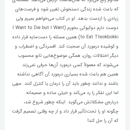
که باعث شده زندگی دستخوش تغییر شود و فرصت‌های
زیادی را ازدست بدهد. او در کتاب می‌خواهم بمیرم ولی
دوست دارم دوکبوکی بخورم (I Want to Die but I Want
to Eat Tteokbokki) همین مسئله را دست‌مایه قرار داده
و کوشیده درمورد آن صحبت کند. افسردگی و اضطراب و
دیگر اختلالات روان، همگی موضوع‌هایی تابو محسوب
می‌شوند که معمولاً کسی درمورد آن‌ها حرفی نمی‌زند.
همین هم باعث شده بسیاری درمورد آن آگاهی نداشته
باشند و ندانند چطور باید آن را درمان یا کنترل کنند. سهی
اما این تفکر را رد می‌کند و خیلی ساده و صمیمانه
درباره‌ی مشکلاتش می‌گوید. اینکه چطور شروع شد،
چگونه او را تحت‌تأثیر قرار داد و از چه وقتی تصمیم گرفت
که آن را حل کند!