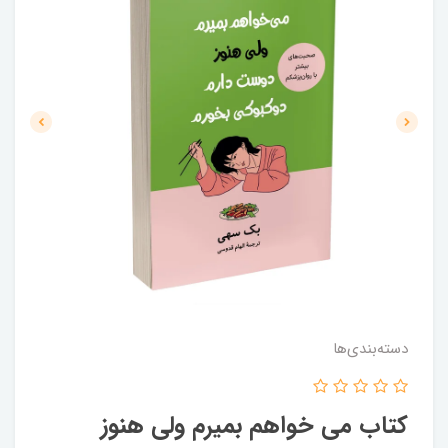
دسته‌بندی‌ها
کتاب می خواهم بمیرم ولی هنوز