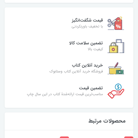
قیمت شگفت‌انگیز
با تخفیف باورنکردنی
تضمین سلامت کالا
کیفیت بالا
خرید آنلاین کتاب
فروشگاه خرید آنلاین کتاب وستابوک
تضمین قیمت
مناسب‌ترین قیمت ارائه‌شدۀ کتاب در این سال چاپ
محصولات مرتبط