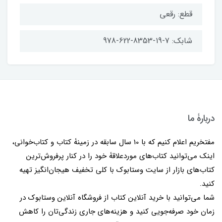
قطع: رقعی
شابک: 7-19-8353-622-978
دربارۀ ما
مفتخریم اعلام کنیم که با 10 سال سابقه در زمینۀ کتاب و کتاب‌خوانی،
اینک می‌توانید کتاب‌های موردعلاقۀ خود را در کنار پرفروش‌ترین
کتاب‌های بازار از سایت وستابوک با کلی تخفیف هیجان‌انگیز تهیه
کنید.
شما می‌توانید با خرید آنلاین کتاب از فروشگاه آنلاین وستابوک در
زمان خود صرفه‌جویی کنید و هزینه‌های جاری زندگی‌تان را کاهش