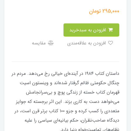
295,000
تومان
افزودن به سبدخرید
افزودن به علاقه‌مندی
مقایسه
داستان کتاب ۱۹۸۴ در آینده‌ای خیالی رخ می‌دهد. مردم در
چنگال حکومتی ظالم گرفتار شده‌اند و وینستون اسیت
قهرمان کتاب خسته از زندگی پوچ و بی‌سرانجامش
می‌خواهد دست به کاری بزند. این اثر برجسته که جوایز
متعددی را کسب کرده و جزو ۱۰۰ کتاب برتر قرن است، در
دیدگاه صاحب‌نظران، حکم بیانیه‌ای سیاسی را علیه
نظام‌های تمامیت‌خواه دنیا دارد.