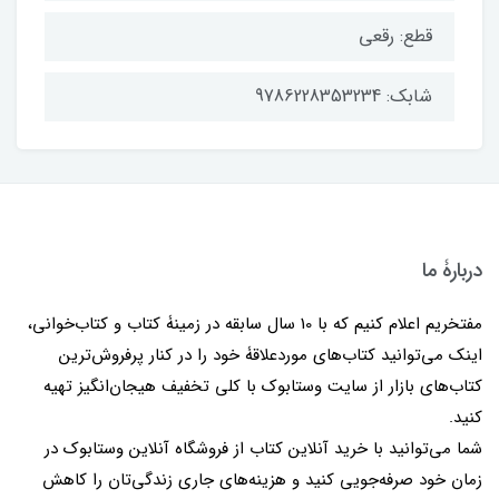
قطع: رقعی
شابک: 9786228353234
دربارۀ ما
مفتخریم اعلام کنیم که با 10 سال سابقه در زمینۀ کتاب و کتاب‌خوانی،
اینک می‌توانید کتاب‌های موردعلاقۀ خود را در کنار پرفروش‌ترین
کتاب‌های بازار از سایت وستابوک با کلی تخفیف هیجان‌انگیز تهیه
کنید.
شما می‌توانید با خرید آنلاین کتاب از فروشگاه آنلاین وستابوک در
زمان خود صرفه‌جویی کنید و هزینه‌های جاری زندگی‌تان را کاهش