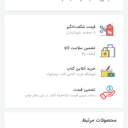
قیمت شگفت‌انگیز
با تخفیف باورنکردنی
تضمین سلامت کالا
کیفیت بالا
خرید آنلاین کتاب
فروشگاه خرید آنلاین کتاب وستابوک
تضمین قیمت
مناسب‌ترین قیمت ارائه‌شدۀ کتاب در این سال چاپ
محصولات مرتبط