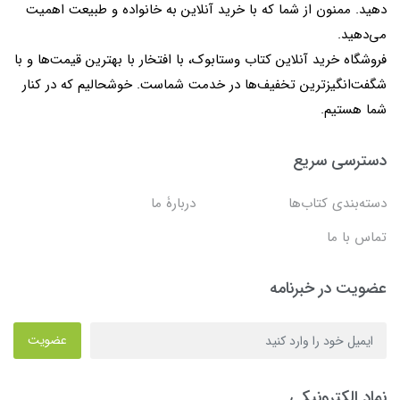
دهید. ممنون از شما که با خرید آنلاین به خانواده و طبیعت اهمیت
می‌دهید.
فروشگاه خرید آنلاین کتاب وستابوک، با افتخار با بهترین قیمت‌ها و با
شگفت‌انگیزترین تخفیف‌ها در خدمت شماست. خوشحالیم که در کنار
شما هستیم.
دسترسی سریع
دسته‌بندی کتاب‌ها
دربارۀ ما
تماس با ما
عضویت در خبرنامه
عضویت
نماد الکترونیکی