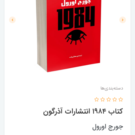
دسته‌بندی‌ها
کتاب ۱۹۸۴ انتشارات آذرگون
جورج اورول