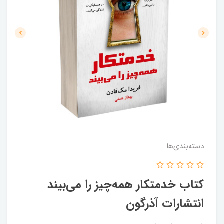
دسته‌بندی‌ها
کتاب خدمتکار همه‌چیز را می‌بیند
انتشارات آذرگون