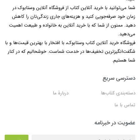
شما می‌توانید با خرید آنلاین کتاب از فروشگاه آنلاین وستابوک در
زمان خود صرفه‌جویی کنید و هزینه‌های جاری زندگی‌تان را کاهش
دهید. ممنون از شما که با خرید آنلاین به خانواده و طبیعت اهمیت
می‌دهید.
فروشگاه خرید آنلاین کتاب وستابوک، با افتخار با بهترین قیمت‌ها و با
شگفت‌انگیزترین تخفیف‌ها در خدمت شماست. خوشحالیم که در کنار
شما هستیم.
دسترسی سریع
دسته‌بندی کتاب‌ها
دربارۀ ما
تماس با ما
عضویت در خبرنامه