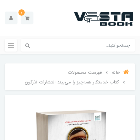
0
خانه
فهرست محصولات
کتاب خدمتکار همه‌چیز را می‌بیند انتشارات آذرگون