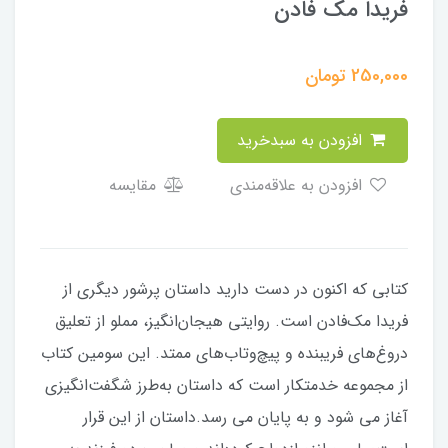
فریدا مک فادن
250,000
تومان
افزودن به سبدخرید
افزودن به علاقه‌مندی
مقایسه
کتابی که اکنون در دست دارید داستان پرشور دیگری از
فریدا مک‌فادن است. روایتی هیجان‌انگیز، مملو از تعلیق
درو‌غ‌های فریبنده و پیچ‌وتاب‌های ممتد. این سومین کتاب
از مجموعه خدمتکار است که داستان به‌طرز شگفت‌انگیزی
آغاز می شود و به پایان می رسد.داستان از این قرار