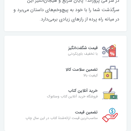
در سر می پروراند؟ پایان سریع و هیجان‌انگیز این
سرگذشت شما را با خود به پیچ‌وخم‌های داستان می‌برد و
در میانه راه پرده از رازهای زیادی برمی‌دارد.
قیمت شگفت‌انگیز
با تخفیف باورنکردنی
تضمین سلامت کالا
کیفیت بالا
خرید آنلاین کتاب
فروشگاه خرید آنلاین کتاب وستابوک
تضمین قیمت
مناسب‌ترین قیمت ارائه‌شدۀ کتاب در این سال چاپ