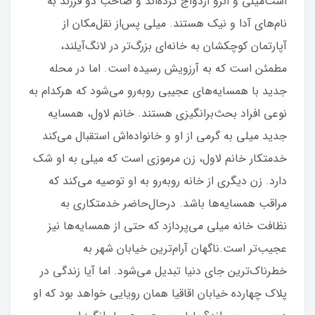
است‌میلی و انزو ازدواج کرده‌اند و صاحب دو فرزند به
نام‌های آدا و نیک هستند. میلی پس‌از نقل‌مکان از
آپارتمان کوچکشان به خانه‌ای بزرگ‌تر در لانگ‌آیلند،
مطمئن است که به آرزویش رسیده است. اما در محله
جدید با همسایه‌های عجیبی روبه‌رو می‌شود که هرکدام به
نوعی افراد بحث‌برانگیزی هستند. خانم لاول، همسایه
جدید میلی به گرمی از او و خانواده‌اش استقبال می‌کند
خدمتکار خانم لاول، زن مرموزی است که میلی به او شک
دارد. زن دیگری از خانه روبه‌رو به او توصیه می‌کند که
مراقب همسایه‌ها باشد. درحال‌حاضر خدمتکاری به
نظافت خانه میلی می‌پردازد که حتی از همسایه‌ها نیز
عجیب‌تر است.ناگهان آرام‌ترین خیابان شهر به
خطرناک‌ترین جای دنیا تبدیل می‌شود. اما آیا زندگی در
پلاک چهارده خیابان اقاقیا همان رویایی خواهد بود که او