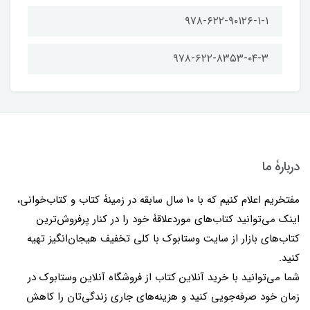
۹۷۸-۶۲۲-۹۰۱۲۶-۱-۱
۹۷۸-۶۲۲-۸۳۵۳-۰۴-۳
دربارۀ ما
مفتخریم اعلام کنیم که با 10 سال سابقه در زمینۀ کتاب و کتاب‌خوانی،
اینک می‌توانید کتاب‌های موردعلاقۀ خود را در کنار پرفروش‌ترین
کتاب‌های بازار از سایت وستابوک با کلی تخفیف هیجان‌انگیز تهیه
کنید.
شما می‌توانید با خرید آنلاین کتاب از فروشگاه آنلاین وستابوک در
زمان خود صرفه‌جویی کنید و هزینه‌های جاری زندگی‌تان را کاهش