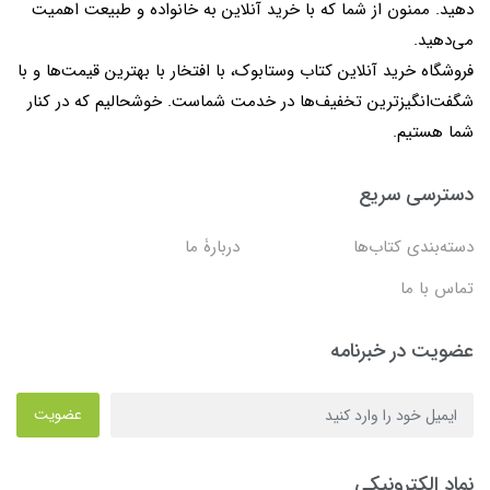
دهید. ممنون از شما که با خرید آنلاین به خانواده و طبیعت اهمیت
می‌دهید.
فروشگاه خرید آنلاین کتاب وستابوک، با افتخار با بهترین قیمت‌ها و با
شگفت‌انگیزترین تخفیف‌ها در خدمت شماست. خوشحالیم که در کنار
شما هستیم.
دسترسی سریع
دسته‌بندی کتاب‌ها
دربارۀ ما
تماس با ما
عضویت در خبرنامه
عضویت
نماد الکترونیکی