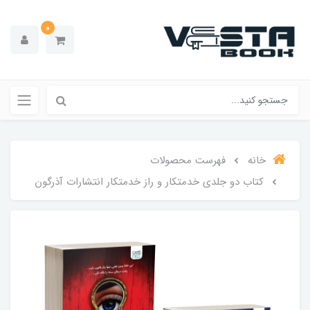
0
خانه
فهرست محصولات
کتاب دو جلدی خدمتکار و راز خدمتکار انتشارات آذرگون