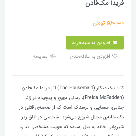
فریدا مک‌فادن
560,000
تومان
افزودن به سبدخرید
افزودن به علاقه‌مندی
مقایسه
کتاب خدمتکار (The Housemaid) اثر فریدا مک‌فادن
(Freida McFadden)، رمانی مهیج و پیچیده در ژانر
جنایی، معمایی و ترسناک است که از صحنه‌ی قتلی در
یک خانه‌ی مجلل شروع ‌می‌شود. شخصی در اتاق زیر
شیروانی خانه به قتل رسیده که هویت مشخصی ندارد.