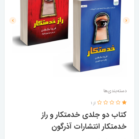
دسته‌بندی‌ها
از 1
کتاب دو جلدی خدمتکار و راز
خدمتکار انتشارات آذرگون