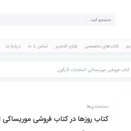
یم
کتاب‌های تخصصی
لوازم التحریر
تماس با ما
دربارۀ ما
 کتاب فروشی موریساکی انتشارات آذرگون
دسته‌بندی‌ها
کتاب روزها در کتاب فروشی موریساکی ا