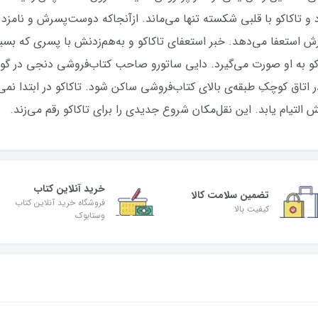
 و تاکاکو با قلبی شکسته تنها می‌ماند. ازآنجاکه دوست‌پسرش و نامزد
ز کارش استعفا می‌دهد. خبر استعفای تاکاکو و به‌هم‌زدنش با پسری که ب
اکو به او صورت می‌گیرد. دایی ساتورو صاحب کتاب‌فروشی دنجی در گوشه‌
ر اتاق کوچکِ طبقه‌ی بالای کتاب‌فروشی ساکن شود. تاکاکو در ابتدا نمی‌
ش التیام یابد. این نقل‌مکان شروع جدیدی را برای تاکاکو رقم می‌زند.
خرید آنلاین کتاب
تضمین سلامت کالا
فروشگاه خرید آنلاین کتاب
کیفیت بالا
وستابوک