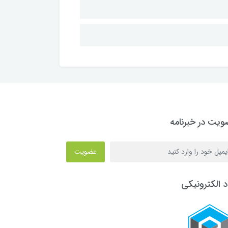
یت در خبرنامه
عضویت
د الکترونیکی