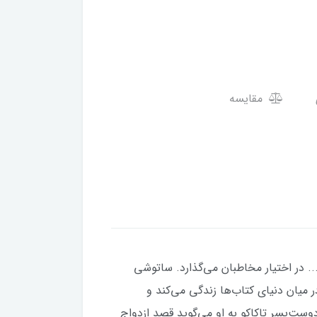
مقایسه
 در اختیار مخاطبان می‌گذارد. ساتوشی
 میان دنیای کتاب‌ها زندگی می‌کند و
دوست‌پسر تاکاکو به او می‌گوید قصد ازدواج