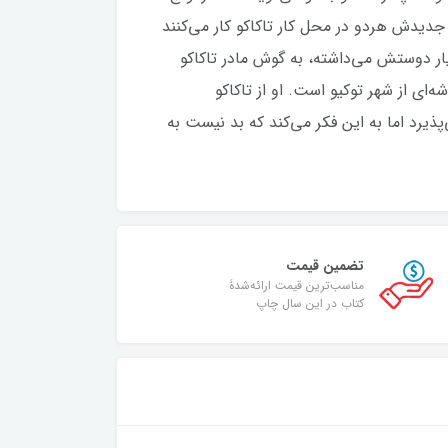
 جدیدش هردو در محل کار تاکاکو کار می‌کنند
سیار دوستش می‌داشته، به گوش مادر تاکاکو
ای از شهر توکیو است. او از تاکاکو
پذیرد اما به این فکر می‌کند که بد نیست به
تضمین قیمت
مناسب‌ترین قیمت ارائه‌شدۀ
کتاب در این سال چاپ