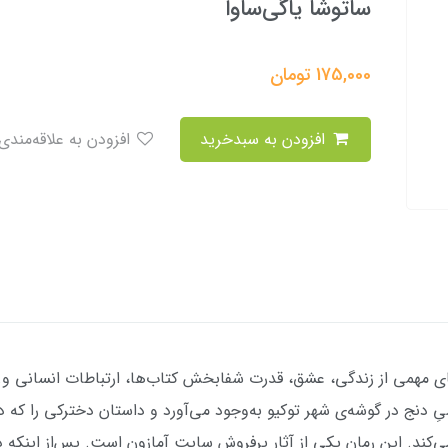
ساتوشا یاگی‌ساوا
175,000
تومان
افزودن به سبدخرید
افزودن به علاقه‌مندی
 مهمی از زندگی، عشق، قدرت شفابخش کتاب‌ها، ارتباطات انسانی و...
دنج در گوشه‌ی شهر توکیو به‌وجود می‌آورد و داستان دخترکی را که در
می‌کند. این رمان یکی از آثار پرفروش سایت آمازون است. پس‌از اینکه 