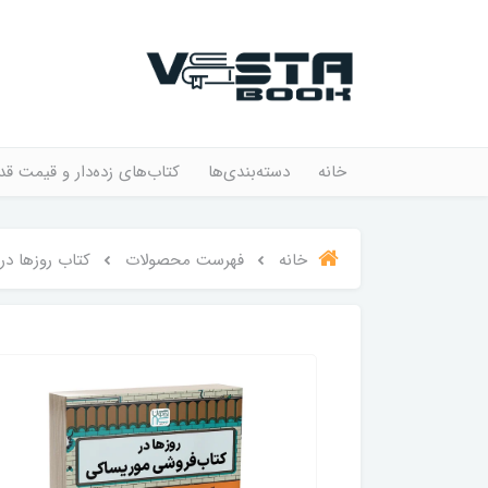
خانه
دسته‌بندی‌ها
کتاب‌های زده‌دار و قیمت قد
خانه
فهرست محصولات
کتاب روزها در