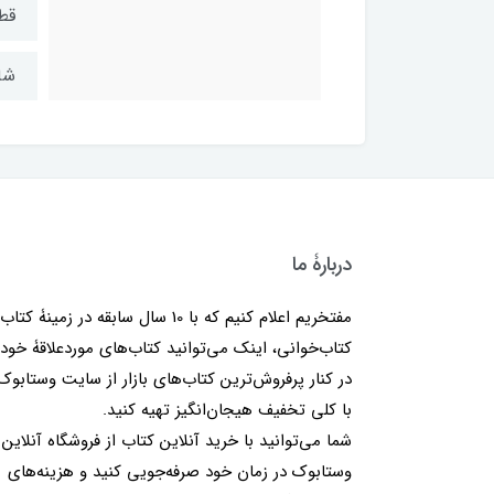
قط
شابک: ۱
دربارۀ ما
مفتخریم اعلام کنیم که با 10 سال سابقه در زمینۀ کتا
کتاب‌خوانی، اینک می‌توانید کتاب‌های موردعلاقۀ خود 
در کنار پرفروش‌ترین کتاب‌های بازار از سایت وستابوک
با کلی تخفیف هیجان‌انگیز تهیه کنید.
شما می‌توانید با خرید آنلاین کتاب از فروشگاه آنلاین
وستابوک در زمان خود صرفه‌جویی کنید و هزینه‌های