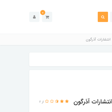
0
انتشارات آذرگون
نتشارات آذرگون
از 2