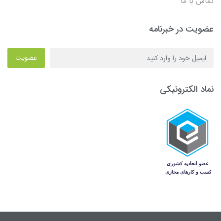
تماس با ما
عضویت در خبرنامه
عضویت
نماد الکترونیکی