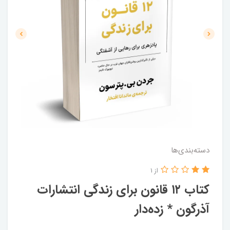
دسته‌بندی‌ها
از 1
کتاب ۱۲ قانون برای زندگی انتشارات
آذرگون * زده‌دار