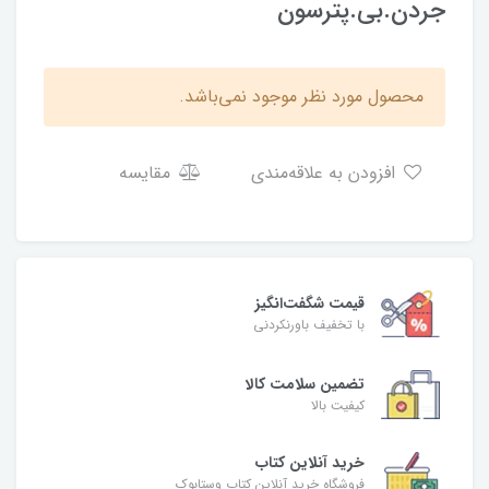
جردن.بی.پترسون
محصول مورد نظر موجود نمی‌باشد.
افزودن به علاقه‌مندی
مقایسه
قیمت شگفت‌انگیز
با تخفیف باورنکردنی
تضمین سلامت کالا
کیفیت بالا
خرید آنلاین کتاب
فروشگاه خرید آنلاین کتاب وستابوک