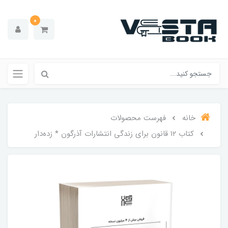
0
خانه
فهرست محصولات
کتاب ۱۲ قانون برای زندگی انتشارات آذرگون * زده‌دار