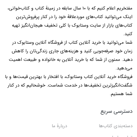
مفتخریم اعلام کنیم که با 10 سال سابقه در زمینۀ کتاب و کتاب‌خوانی،
اینک می‌توانید کتاب‌های موردعلاقۀ خود را در کنار پرفروش‌ترین
کتاب‌های بازار از سایت وستابوک با کلی تخفیف هیجان‌انگیز تهیه
کنید.
شما می‌توانید با خرید آنلاین کتاب از فروشگاه آنلاین وستابوک در
زمان خود صرفه‌جویی کنید و هزینه‌های جاری زندگی‌تان را کاهش
دهید. ممنون از شما که با خرید آنلاین به خانواده و طبیعت اهمیت
می‌دهید.
فروشگاه خرید آنلاین کتاب وستابوک، با افتخار با بهترین قیمت‌ها و با
شگفت‌انگیزترین تخفیف‌ها در خدمت شماست. خوشحالیم که در کنار
شما هستیم.
دسترسی سریع
دسته‌بندی کتاب‌ها
دربارۀ ما