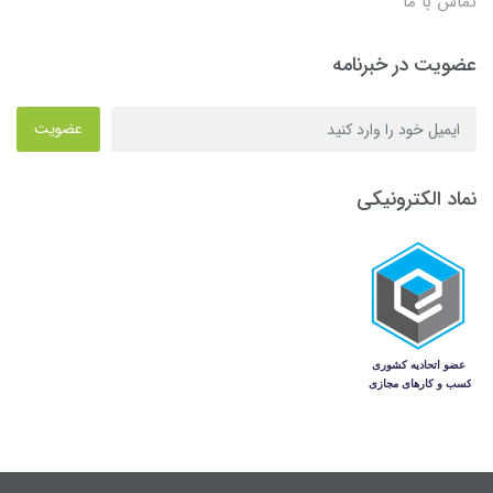
تماس با ما
عضویت در خبرنامه
عضویت
نماد الکترونیکی