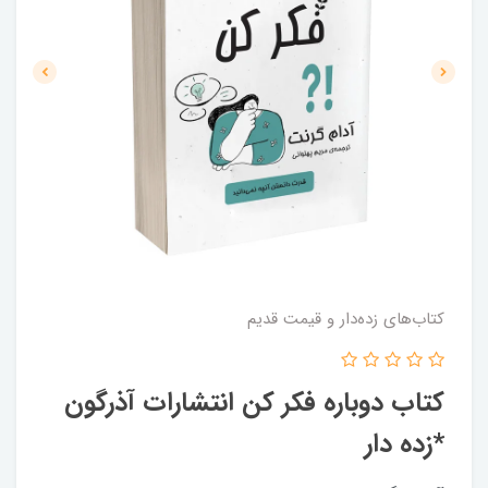
کتاب‌های زده‌دار و قیمت قدیم
کتاب دوباره فکر کن انتشارات آذرگون
*زده دار