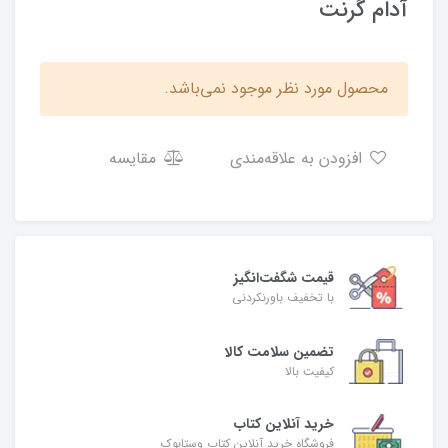
آدام گرنت
محصول مورد نظر موجود نمی‌باشد.
افزودن به علاقه‌مندی
مقایسه
قیمت شگفت‌انگیز
با تخفیف باورنکردنی
تضمین سلامت کالا
کیفیت بالا
خرید آنلاین کتاب
فروشگاه خرید آنلاین کتاب وستابوک