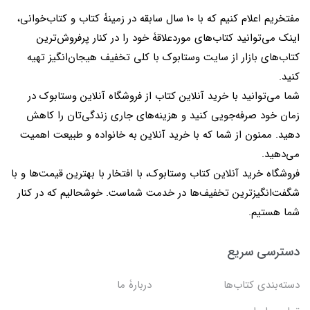
مفتخریم اعلام کنیم که با 10 سال سابقه در زمینۀ کتاب و کتاب‌خوانی،
اینک می‌توانید کتاب‌های موردعلاقۀ خود را در کنار پرفروش‌ترین
کتاب‌های بازار از سایت وستابوک با کلی تخفیف هیجان‌انگیز تهیه
کنید.
شما می‌توانید با خرید آنلاین کتاب از فروشگاه آنلاین وستابوک در
زمان خود صرفه‌جویی کنید و هزینه‌های جاری زندگی‌تان را کاهش
دهید. ممنون از شما که با خرید آنلاین به خانواده و طبیعت اهمیت
می‌دهید.
فروشگاه خرید آنلاین کتاب وستابوک، با افتخار با بهترین قیمت‌ها و با
شگفت‌انگیزترین تخفیف‌ها در خدمت شماست. خوشحالیم که در کنار
شما هستیم.
دسترسی سریع
دسته‌بندی کتاب‌ها
دربارۀ ما