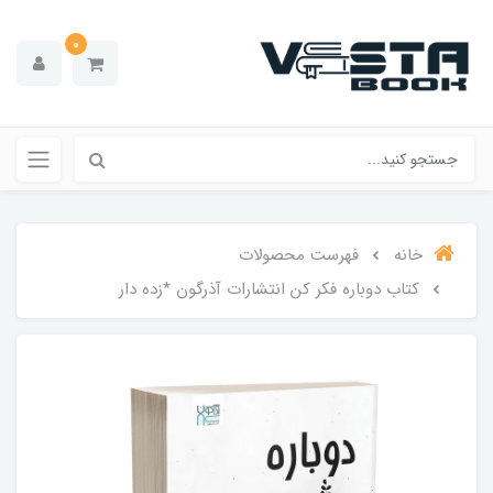
0
خانه
فهرست محصولات
کتاب دوباره فکر کن انتشارات آذرگون *زده دار