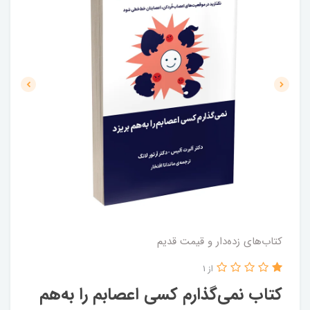
کتاب‌های زده‌دار و قیمت قدیم
از 1
کتاب نمی‌گذارم کسی اعصابم را به‌هم