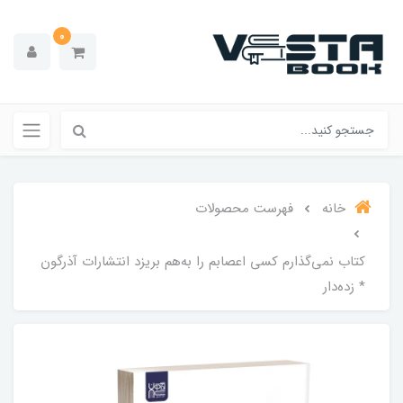
0
خانه
فهرست محصولات
کتاب نمی‌گذارم کسی اعصابم را به‌هم بریزد انتشارات آذرگون
* زده‌دار