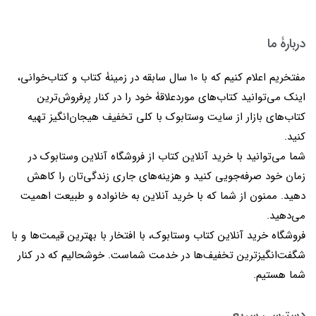
دربارۀ ما
مفتخریم اعلام کنیم که با 10 سال سابقه در زمینۀ کتاب و کتاب‌خوانی،
اینک می‌توانید کتاب‌های موردعلاقۀ خود را در کنار پرفروش‌ترین
کتاب‌های بازار از سایت وستابوک با کلی تخفیف هیجان‌انگیز تهیه
کنید.
شما می‌توانید با خرید آنلاین کتاب از فروشگاه آنلاین وستابوک در
زمان خود صرفه‌جویی کنید و هزینه‌های جاری زندگی‌تان را کاهش
دهید. ممنون از شما که با خرید آنلاین به خانواده و طبیعت اهمیت
می‌دهید.
فروشگاه خرید آنلاین کتاب وستابوک، با افتخار با بهترین قیمت‌ها و با
شگفت‌انگیزترین تخفیف‌ها در خدمت شماست. خوشحالیم که در کنار
شما هستیم.
دسترسی سریع