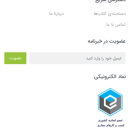
دسته‌بندی کتاب‌ها
دربارۀ ما
تماس با ما
عضویت در خبرنامه
عضویت
نماد الکترونیکی