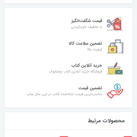
قیمت شگفت‌انگیز
با تخفیف باورنکردنی
تضمین سلامت کالا
کیفیت بالا
خرید آنلاین کتاب
فروشگاه خرید آنلاین کتاب وستابوک
تضمین قیمت
مناسب‌ترین قیمت ارائه‌شدۀ کتاب در این سال چاپ
محصولات مرتبط