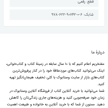
قطع: رقعی
شابک: ۶-۰-۹۰۷۴۲-۶۲۲-۹۷۸
دربارۀ ما
مفتخریم اعلام کنیم که با 10 سال سابقه در زمینۀ کتاب و کتاب‌خوانی،
اینک می‌توانید کتاب‌های موردعلاقۀ خود را در کنار پرفروش‌ترین
کتاب‌های بازار از سایت وستابوک با کلی تخفیف هیجان‌انگیز تهیه
کنید.
شما می‌توانید با خرید آنلاین کتاب از فروشگاه آنلاین وستابوک در
زمان خود صرفه‌جویی کنید و هزینه‌های جاری زندگی‌تان را کاهش
دهید. ممنون از شما که با خرید آنلاین به خانواده و طبیعت اهمیت