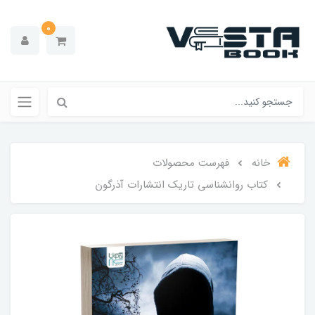
0
خانه
فهرست محصولات
کتاب روانشناسی تاریک انتشارات آذرگون