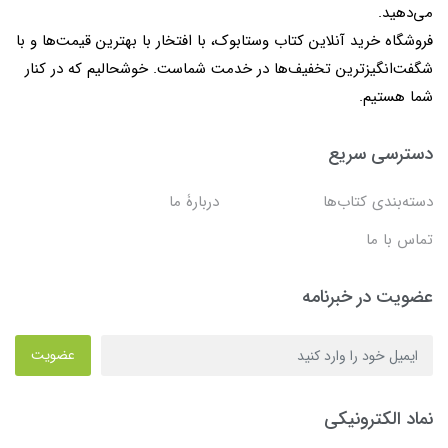
می‌دهید.
فروشگاه خرید آنلاین کتاب وستابوک، با افتخار با بهترین قیمت‌ها و با
شگفت‌انگیزترین تخفیف‌ها در خدمت شماست. خوشحالیم که در کنار
شما هستیم.
دسترسی سریع
دسته‌بندی کتاب‌ها
دربارۀ ما
تماس با ما
عضویت در خبرنامه
عضویت
نماد الکترونیکی