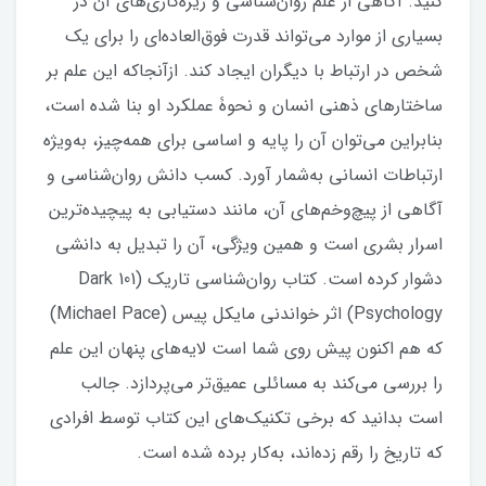
کنید. آگاهی از علم روان‌شناسی و ریزه‌کاری‌های آن در
بسیاری از موارد می‌تواند قدرت فوق‌العاده‌ای را برای یک
شخص در ارتباط با دیگران ایجاد کند. ازآنجاکه این علم بر
ساختارهای ذهنی انسان و نحوۀ عملکرد او بنا شده است،
بنابراین می‌توان آن را پایه و اساسی برای همه‌چیز، به‌ویژه
ارتباطات انسانی به‌شمار آورد. کسب دانش روان‌شناسی و
آگاهی از پیچ‌وخم‌های آن، مانند دستیابی به پیچیده‌ترین
اسرار بشری است و همین ویژگی، آن را تبدیل به دانشی
دشوار کرده است. کتاب روان‌شناسی تاریک (101 Dark
Psychology) اثر خواندنی مایکل پیس (Michael Pace)
که هم اکنون پیش روی شما است لایه‌های پنهان این علم
را بررسی می‌کند به مسائلی عمیق‌تر می‌پردازد. جالب
است بدانید که برخی تکنیک‌های این کتاب توسط افرادی
که تاریخ را رقم زده‌اند، به‌کار برده شده است.