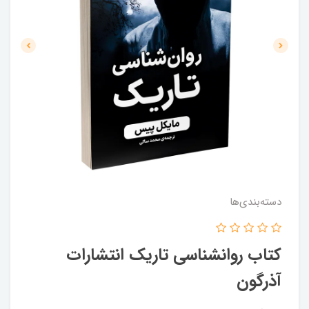
دسته‌بندی‌ها
کتاب روانشناسی تاریک انتشارات
آذرگون