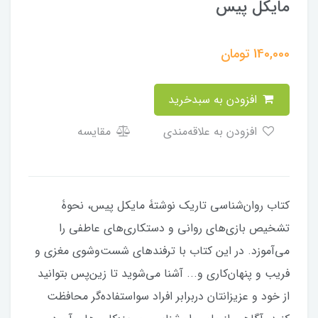
مایکل پیس
140,000
تومان
افزودن به سبدخرید
افزودن به علاقه‌مندی
مقایسه
کتاب روان‌شناسی تاریک نوشتۀ مایکل پیس، نحوۀ
تشخیص بازی‌های روانی و دستکاری‌های عاطفی را
می‌آموزد. در این کتاب با ترفندهای شست‌وشوی مغزی و
فریب و پنهان‌کاری و... آشنا می‌شوید تا زین‌پس بتوانید
از خود و عزیزانتان دربرابر افراد سواستفاده‌گر محافظت