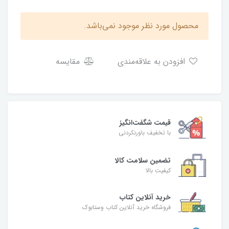
محصول مورد نظر موجود نمی‌باشد.
افزودن به علاقه‌مندی
مقایسه
قیمت شگفت‌انگیز
با تخفیف باورنکردنی
تضمین سلامت کالا
کیفیت بالا
خرید آنلاین کتاب
فروشگاه خرید آنلاین کتاب وستابوک