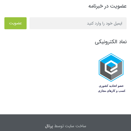
عضویت در خبرنامه
عضویت
نماد الکترونیکی
ساخت سایت توسط
پرتال