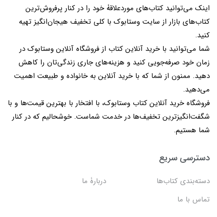
اینک می‌توانید کتاب‌های موردعلاقۀ خود را در کنار پرفروش‌ترین
کتاب‌های بازار از سایت وستابوک با کلی تخفیف هیجان‌انگیز تهیه
کنید.
شما می‌توانید با خرید آنلاین کتاب از فروشگاه آنلاین وستابوک در
زمان خود صرفه‌جویی کنید و هزینه‌های جاری زندگی‌تان را کاهش
دهید. ممنون از شما که با خرید آنلاین به خانواده و طبیعت اهمیت
می‌دهید.
فروشگاه خرید آنلاین کتاب وستابوک، با افتخار با بهترین قیمت‌ها و با
شگفت‌انگیزترین تخفیف‌ها در خدمت شماست. خوشحالیم که در کنار
شما هستیم.
دسترسی سریع
دسته‌بندی کتاب‌ها
دربارۀ ما
تماس با ما