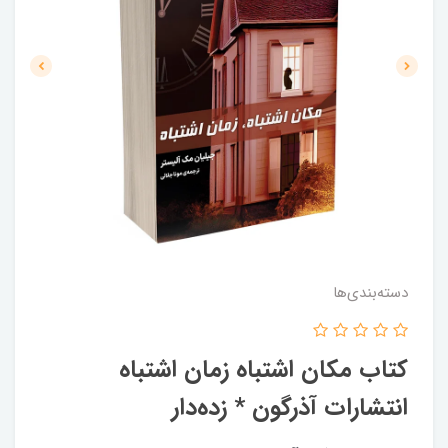
دسته‌بندی‌ها
کتاب مکان اشتباه زمان اشتباه
انتشارات آذرگون * زده‌دار