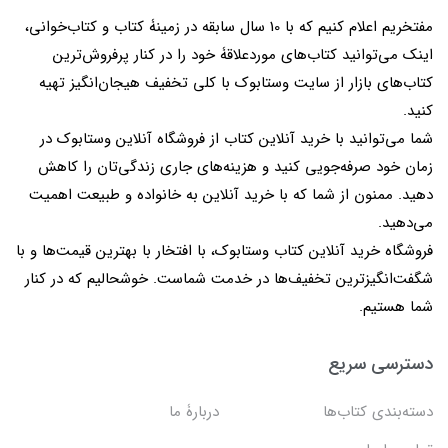
مفتخریم اعلام کنیم که با 10 سال سابقه در زمینۀ کتاب و کتاب‌خوانی،
اینک می‌توانید کتاب‌های موردعلاقۀ خود را در کنار پرفروش‌ترین
کتاب‌های بازار از سایت وستابوک با کلی تخفیف هیجان‌انگیز تهیه
کنید.
شما می‌توانید با خرید آنلاین کتاب از فروشگاه آنلاین وستابوک در
زمان خود صرفه‌جویی کنید و هزینه‌های جاری زندگی‌تان را کاهش
دهید. ممنون از شما که با خرید آنلاین به خانواده و طبیعت اهمیت
می‌دهید.
فروشگاه خرید آنلاین کتاب وستابوک، با افتخار با بهترین قیمت‌ها و با
شگفت‌انگیزترین تخفیف‌ها در خدمت شماست. خوشحالیم که در کنار
شما هستیم.
دسترسی سریع
دسته‌بندی کتاب‌ها
دربارۀ ما