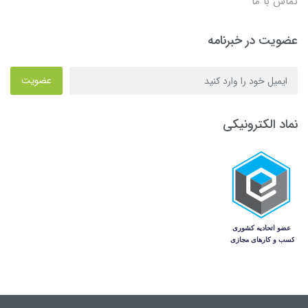
تماس با ما
عضویت در خبرنامه
عضویت
نماد الکترونیکی