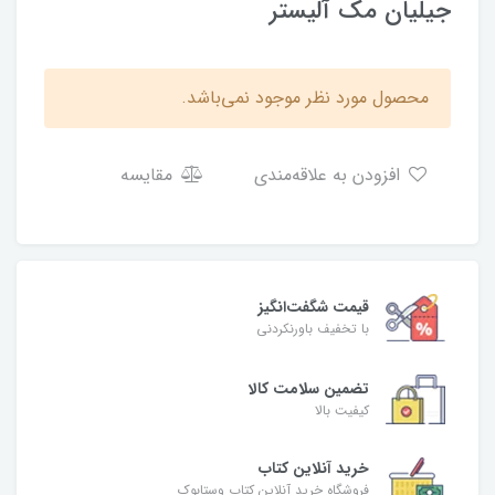
جیلیان مک آلیستر
محصول مورد نظر موجود نمی‌باشد.
افزودن به علاقه‌مندی
مقایسه
قیمت شگفت‌انگیز
با تخفیف باورنکردنی
تضمین سلامت کالا
کیفیت بالا
خرید آنلاین کتاب
فروشگاه خرید آنلاین کتاب وستابوک