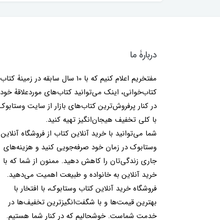
دربارۀ ما
مفتخریم اعلام کنیم که با 10 سال سابقه در زمینۀ کتا
کتاب‌خوانی، اینک می‌توانید کتاب‌های موردعلاقۀ خود 
در کنار پرفروش‌ترین کتاب‌های بازار از سایت وستابوک
با کلی تخفیف هیجان‌انگیز تهیه کنید.
شما می‌توانید با خرید آنلاین کتاب از فروشگاه آنلاین
وستابوک در زمان خود صرفه‌جویی کنید و هزینه‌های
جاری زندگی‌تان را کاهش دهید. ممنون از شما که با
خرید آنلاین به خانواده و طبیعت اهمیت می‌دهید.
فروشگاه خرید آنلاین کتاب وستابوک، با افتخار با
بهترین قیمت‌ها و با شگفت‌انگیزترین تخفیف‌ها در
خدمت شماست. خوشحالیم که در کنار شما هستیم.