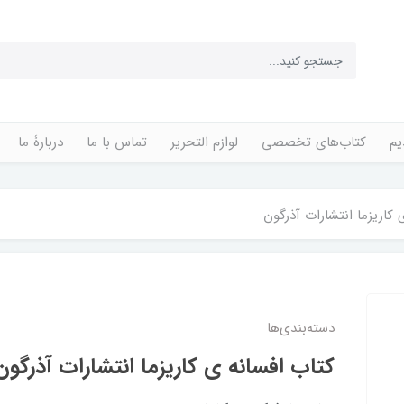
یم
کتاب‌های تخصصی
لوازم التحریر
تماس با ما
دربارۀ ما
 کاریزما انتشارات آذرگون
دسته‌بندی‌ها
کتاب افسانه ی کاریزما انتشارات آذرگون