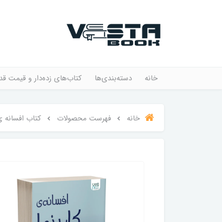
خانه
دسته‌بندی‌ها
کتاب‌های زده‌دار و قیمت قد
خانه
فهرست محصولات
کتاب افسانه ی