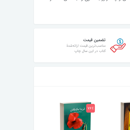
تضمین قیمت
مناسب‌ترین قیمت ارائه‌شدۀ
کتاب در این سال چاپ
75٪
76٪