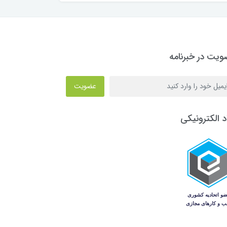
یت در خبرنامه
عضویت
د الکترونیکی