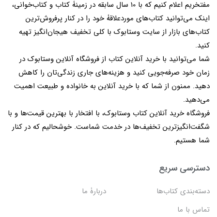
مفتخریم اعلام کنیم که با 10 سال سابقه در زمینۀ کتاب و کتاب‌خوانی،
اینک می‌توانید کتاب‌های موردعلاقۀ خود را در کنار پرفروش‌ترین
کتاب‌های بازار از سایت وستابوک با کلی تخفیف هیجان‌انگیز تهیه
کنید.
شما می‌توانید با خرید آنلاین کتاب از فروشگاه آنلاین وستابوک در
زمان خود صرفه‌جویی کنید و هزینه‌های جاری زندگی‌تان را کاهش
دهید. ممنون از شما که با خرید آنلاین به خانواده و طبیعت اهمیت
می‌دهید.
فروشگاه خرید آنلاین کتاب وستابوک، با افتخار با بهترین قیمت‌ها و با
شگفت‌انگیزترین تخفیف‌ها در خدمت شماست. خوشحالیم که در کنار
شما هستیم.
دسترسی سریع
دسته‌بندی کتاب‌ها
دربارۀ ما
تماس با ما