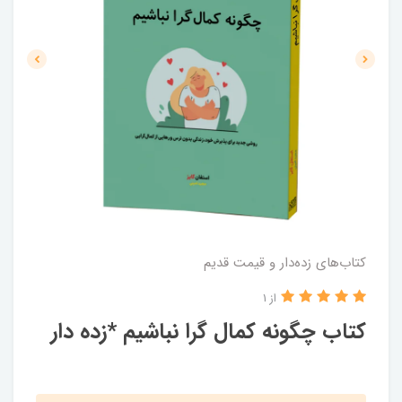
کتاب‌های زده‌دار و قیمت قدیم
از 1
کتاب چگونه کمال گرا نباشیم *زده دار