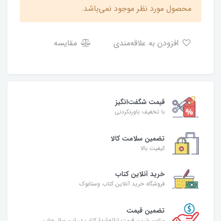
محصول مورد نظر موجود نمی‌باشد.
افزودن به علاقه‌مندی
مقایسه
قیمت شگفت‌انگیز
با تخفیف باورنکردنی
تضمین سلامت کالا
کیفیت بالا
خرید آنلاین کتاب
فروشگاه خرید آنلاین کتاب وستابوک
تضمین قیمت
مناسب‌ترین قیمت ارائه‌شدۀ کتاب در این سال چاپ