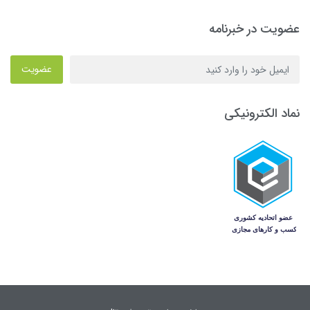
عضویت در خبرنامه
عضویت
نماد الکترونیکی