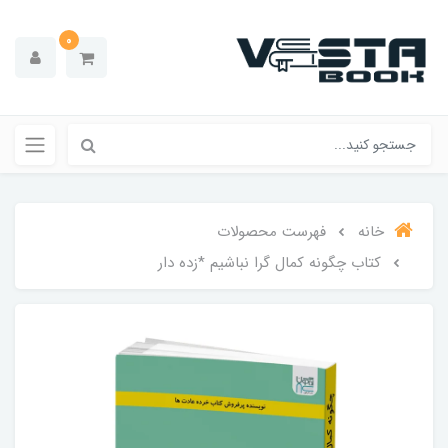
0
خانه
فهرست محصولات
کتاب چگونه کمال گرا نباشیم *زده دار