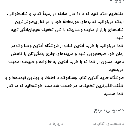
دربارۀ ما
مفتخریم اعلام کنیم که با 10 سال سابقه در زمینۀ کتاب و کتاب‌خوانی،
اینک می‌توانید کتاب‌های موردعلاقۀ خود را در کنار پرفروش‌ترین
کتاب‌های بازار از سایت وستابوک با کلی تخفیف هیجان‌انگیز تهیه
کنید.
شما می‌توانید با خرید آنلاین کتاب از فروشگاه آنلاین وستابوک در
زمان خود صرفه‌جویی کنید و هزینه‌های جاری زندگی‌تان را کاهش
دهید. ممنون از شما که با خرید آنلاین به خانواده و طبیعت اهمیت
می‌دهید.
فروشگاه خرید آنلاین کتاب وستابوک، با افتخار با بهترین قیمت‌ها و با
شگفت‌انگیزترین تخفیف‌ها در خدمت شماست. خوشحالیم که در کنار
شما هستیم.
دسترسی سریع
دسته‌بندی کتاب‌ها
دربارۀ ما