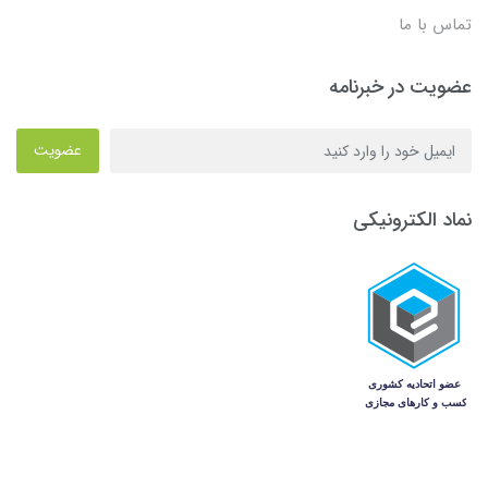
تماس با ما
عضویت در خبرنامه
عضویت
نماد الکترونیکی