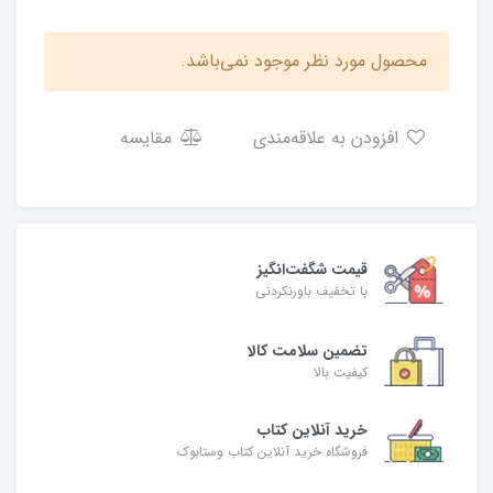
محصول مورد نظر موجود نمی‌باشد.
افزودن به علاقه‌مندی
مقایسه
قیمت شگفت‌انگیز
با تخفیف باورنکردنی
تضمین سلامت کالا
کیفیت بالا
خرید آنلاین کتاب
فروشگاه خرید آنلاین کتاب وستابوک