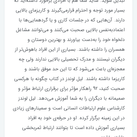
تبدیل شوید. شاید شما هم با افرادی برخورد داشته‌اید که
بسیار مورد توجه و احترام قرارمی‌گیرند و کاریزمای بالایی
دارند. آن‌هایی که در جلسات کاری و یا گردهمایی‌ها با
اعتمادبه‌نفس بالایی صحبت می‌کنند و می‌توانند مشاغل
دلخواه خود را به‌دست بیاورند و بهترین دوستان و
همسران را داشته باشند. بسیاری از این افراد باهوش‌تر از
دیگران نیستند و مدرک تحصیلی بالایی ندارند ولی چه
معجزه‌ای باعث می‌شود که تا این حد موفق باشند و
کاریزما داشته باشند. لیل لوندز در کتاب چگونه با هرکسی
صحبت کنید، 92 راهکار مؤثر برای برقراری ارتباط مؤثر و
صمیمانه با دیگران را به شما آموزش می‌دهد. لیل لوندز
کارشناس علوم ارتباطات انسانی است و سمینارهای زیادی
در این زمینه برگزار کرده. او در حرفه‌ی خود به افراد
بسیاری آموزش داده است تا بتوانند ارتباط ثمربخشی