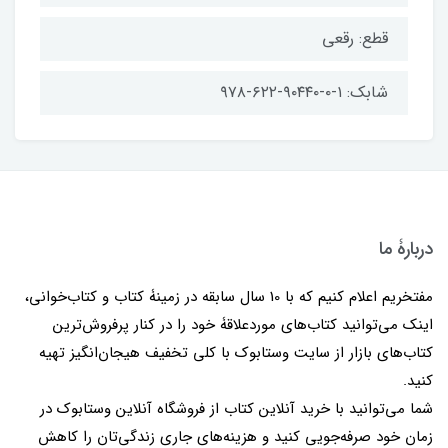
قطع: رقعی
شابک: ۱-۰-۹۰۴۴۰-۶۲۲-۹۷۸
دربارۀ ما
مفتخریم اعلام کنیم که با 10 سال سابقه در زمینۀ کتاب و کتاب‌خوانی،
اینک می‌توانید کتاب‌های موردعلاقۀ خود را در کنار پرفروش‌ترین
کتاب‌های بازار از سایت وستابوک با کلی تخفیف هیجان‌انگیز تهیه
کنید.
شما می‌توانید با خرید آنلاین کتاب از فروشگاه آنلاین وستابوک در
زمان خود صرفه‌جویی کنید و هزینه‌های جاری زندگی‌تان را کاهش