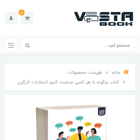
0
خانه
فهرست محصولات
کتاب چگونه با هر کسی صحبت کنیم انتشارات آذرگون