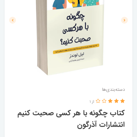
دسته‌بندی‌ها
از 1
کتاب چگونه با هر کسی صحبت کنیم
انتشارات آذرگون