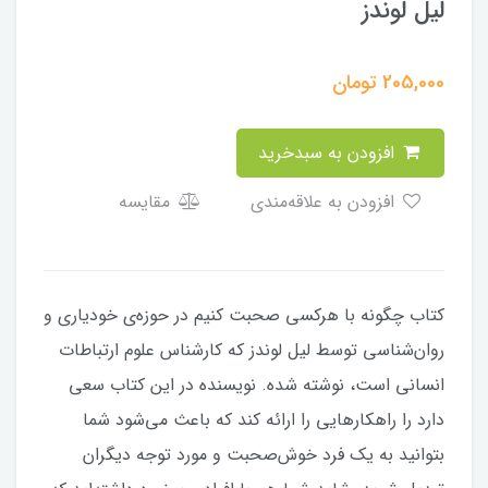
لیل لوندز
205,000
تومان
افزودن به سبدخرید
افزودن به علاقه‌مندی
مقایسه
کتاب چگونه با هرکسی صحبت کنیم در حوزه‌ی خودیاری و
روان‌شناسی توسط لیل لوندز که کارشناس علوم ارتباطات
انسانی است، نوشته شده. نویسنده در این کتاب سعی
دارد را راهکارهایی را ارائه کند که باعث می‌شود شما
بتوانید به یک فرد خوش‌صحبت و مورد توجه دیگران