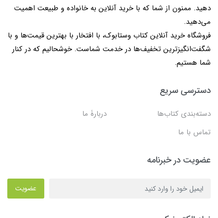
دهید. ممنون از شما که با خرید آنلاین به خانواده و طبیعت اهمیت
می‌دهید.
فروشگاه خرید آنلاین کتاب وستابوک، با افتخار با بهترین قیمت‌ها و با
شگفت‌انگیزترین تخفیف‌ها در خدمت شماست. خوشحالیم که در کنار
شما هستیم.
دسترسی سریع
دسته‌بندی کتاب‌ها
دربارۀ ما
تماس با ما
عضویت در خبرنامه
عضویت