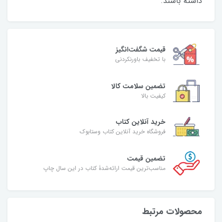
داشته باشند.
قیمت شگفت‌انگیز
با تخفیف باورنکردنی
تضمین سلامت کالا
کیفیت بالا
خرید آنلاین کتاب
فروشگاه خرید آنلاین کتاب وستابوک
تضمین قیمت
مناسب‌ترین قیمت ارائه‌شدۀ کتاب در این سال چاپ
محصولات مرتبط